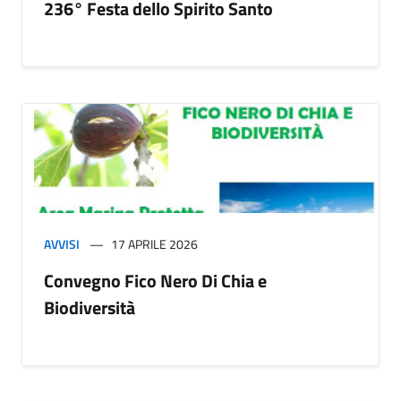
236° Festa dello Spirito Santo
AVVISI
17 APRILE 2026
Convegno Fico Nero Di Chia e
Biodiversità