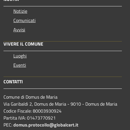
Notizie
Comunicati
Avvisi
VIVERE IL COMUNE
Luoghi
Eventi
CONTATTI
Comune di Domus de Maria
Via Garibaldi 2, Domus de Maria - 9010 - Domus de Maria
Codice Fiscale: 80003930924
Partita IVA: 01473770921
PEC:
domus.protocollo@globalcert.it