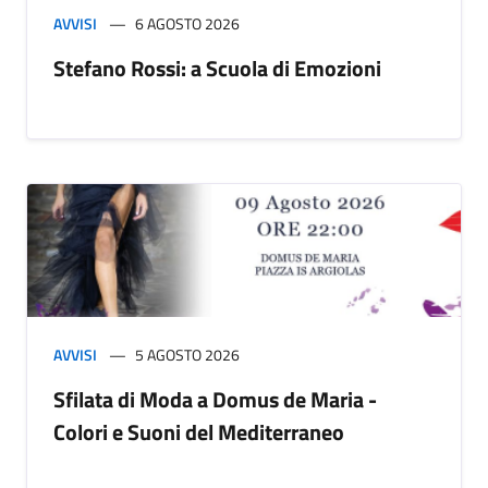
AVVISI
6 AGOSTO 2026
Stefano Rossi: a Scuola di Emozioni
AVVISI
5 AGOSTO 2026
Sfilata di Moda a Domus de Maria -
Colori e Suoni del Mediterraneo