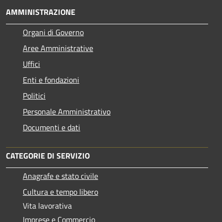
AMMINISTRAZIONE
Organi di Governo
Aree Amministrative
Uffici
Enti e fondazioni
Politici
Personale Amministrativo
Documenti e dati
CATEGORIE DI SERVIZIO
Anagrafe e stato civile
Cultura e tempo libero
Vita lavorativa
Imprese e Commercio