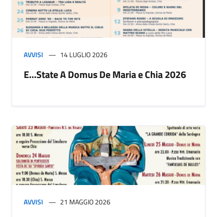
AVVISI
14 LUGLIO 2026
E…State A Domus De Maria e Chia 2026
AVVISI
21 MAGGIO 2026