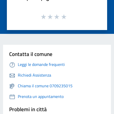
Contatta il comune
Leggi le domande frequenti
Richiedi Assistenza
Chiama il comune 0709235015
Prenota un appuntamento
Problemi in città