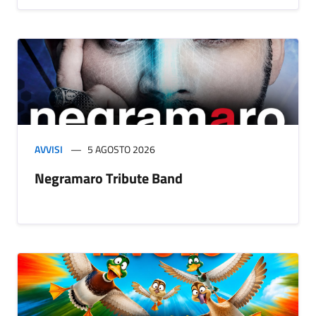
AVVISI
5 AGOSTO 2026
Negramaro Tribute Band