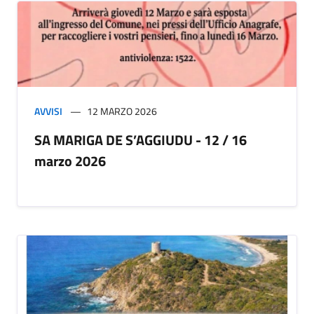
AVVISI
12 MARZO 2026
SA MARIGA DE S’AGGIUDU - 12 / 16
marzo 2026