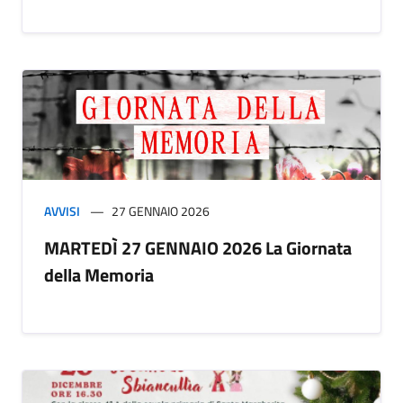
AVVISI
27 GENNAIO 2026
MARTEDÌ 27 GENNAIO 2026 La Giornata
della Memoria