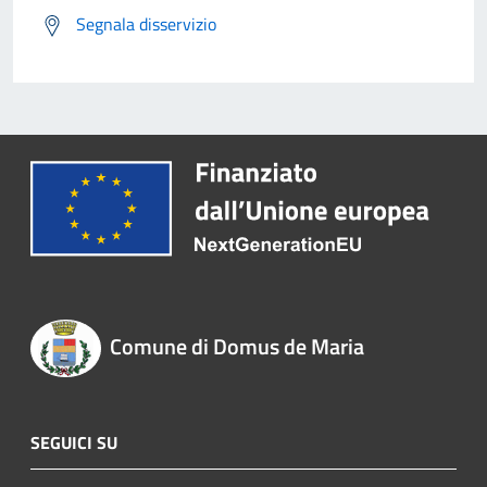
Segnala disservizio
Comune di Domus de Maria
SEGUICI SU