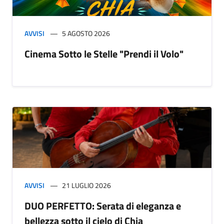
AVVISI
5 AGOSTO 2026
Cinema Sotto le Stelle "Prendi il Volo"
AVVISI
21 LUGLIO 2026
DUO PERFETTO: Serata di eleganza e
bellezza sotto il cielo di Chia