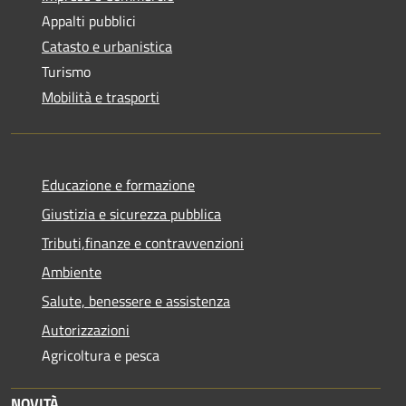
Appalti pubblici
Catasto e urbanistica
Turismo
Mobilità e trasporti
Educazione e formazione
Giustizia e sicurezza pubblica
Tributi,finanze e contravvenzioni
Ambiente
Salute, benessere e assistenza
Autorizzazioni
Agricoltura e pesca
NOVITÀ