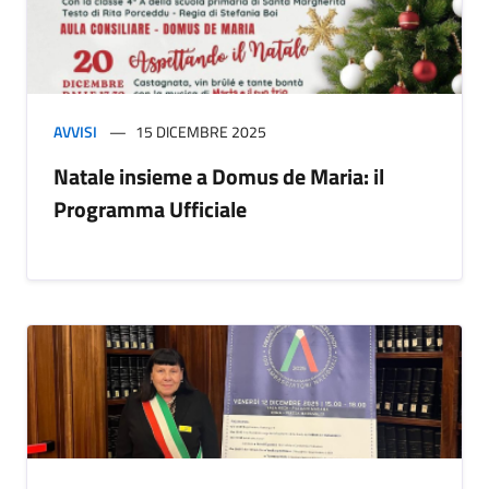
AVVISI
15 DICEMBRE 2025
Natale insieme a Domus de Maria: il
Programma Ufficiale