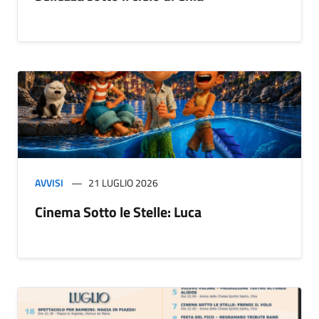
AVVISI
21 LUGLIO 2026
Cinema Sotto le Stelle: Luca