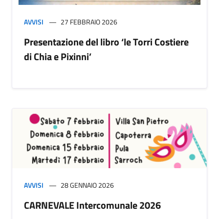
AVVISI
27 FEBBRAIO 2026
Presentazione del libro ‘le Torri Costiere
di Chia e Pixinni’
AVVISI
28 GENNAIO 2026
CARNEVALE Intercomunale 2026