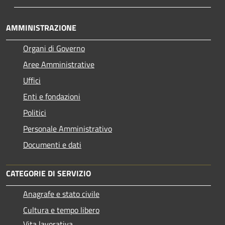
AMMINISTRAZIONE
Organi di Governo
Aree Amministrative
Uffici
Enti e fondazioni
Politici
Personale Amministrativo
Documenti e dati
CATEGORIE DI SERVIZIO
Anagrafe e stato civile
Cultura e tempo libero
Vita lavorativa