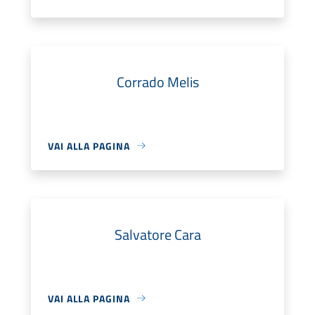
Corrado Melis
VAI ALLA PAGINA
Salvatore Cara
VAI ALLA PAGINA