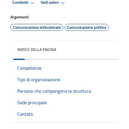
Condividi
Vedi azioni
Argomenti:
Comunicazione istituzionale
Comunicazione politica
INDICE DELLA PAGINA
Competenze
Tipo di organizzazione
Persone che compongono la struttura
Sede principale
Contatti