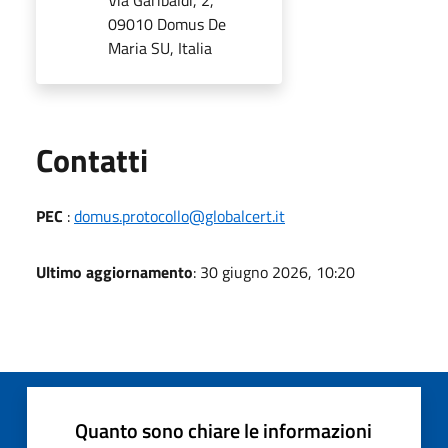
09010 Domus De
Maria SU, Italia
Utili
Contatti
PEC
:
domus.protocollo@globalcert.it
Ultimo aggiornamento
: 30 giugno 2026, 10:20
Quanto sono chiare le informazioni