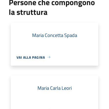
Persone che compongono
la struttura
Maria Concetta Spada
VAI ALLA PAGINA
Maria Carla Leori