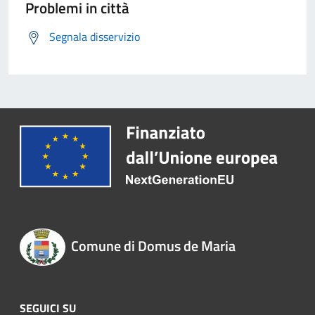
Problemi in città
Segnala disservizio
Comune di Domus de Maria
SEGUICI SU