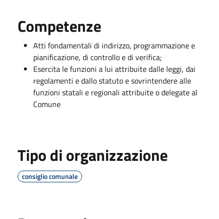
Competenze
Atti fondamentali di indirizzo, programmazione e
pianificazione, di controllo e di verifica;
Esercita le funzioni a lui attribuite dalle leggi, dai
regolamenti e dallo statuto e sovrintendere alle
funzioni statali e regionali attribuite o delegate al
Comune
Tipo di organizzazione
consiglio comunale