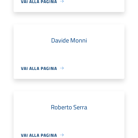
VAI ALLA PAGINA
Davide Monni
VAI ALLA PAGINA
Roberto Serra
VAI ALLA PAGINA