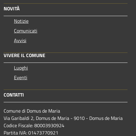
NOVITÀ
Notizie
Comunicati
Avvisi
VIVERE IL COMUNE
Luoghi
Eventi
CONTATTI
Comune di Domus de Maria
Via Garibaldi 2, Domus de Maria - 9010 - Domus de Maria
Codice Fiscale: 80003930924
Partita IVA: 01473770921