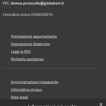
PEC:
domus.protocollo@globalcert.it
Centralino Unico: 0709235015
Prenotazione appuntamento
Segnalazione disservizio
Leggi le FAQ
Richiesta assistenza
Amministrazione trasparente
Informativa privacy
Note legali
×
Dichiarazione di accessibilità