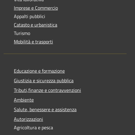
Imprese e Commercio
Appalti pubblici
Catasto e urbanistica
Turismo
Mobilità e trasporti
Educazione e formazione
Giustizia e sicurezza pubblica
Tributi,finanze e contravvenzioni
Ambiente
Salute, benessere e assistenza
Autorizzazioni
Agricoltura e pesca