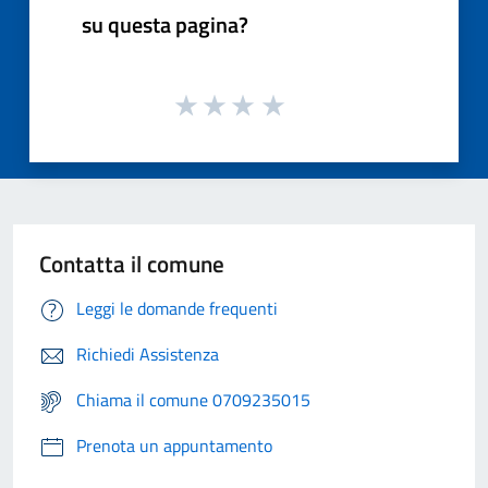
su questa pagina?
Contatta il comune
Leggi le domande frequenti
Richiedi Assistenza
Chiama il comune 0709235015
Prenota un appuntamento