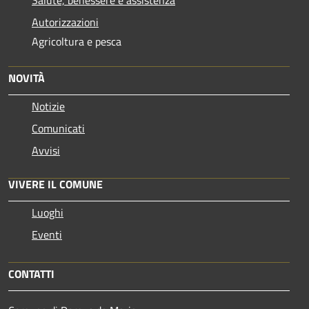
Autorizzazioni
Agricoltura e pesca
NOVITÀ
Notizie
Comunicati
Avvisi
VIVERE IL COMUNE
Luoghi
Eventi
CONTATTI