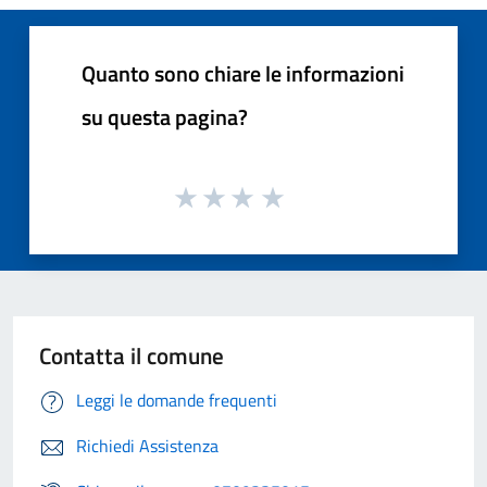
Quanto sono chiare le informazioni
su questa pagina?
Contatta il comune
Leggi le domande frequenti
Richiedi Assistenza