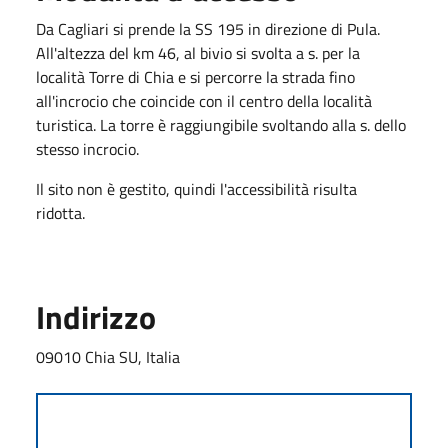
Da Cagliari si prende la SS 195 in direzione di Pula.
All'altezza del km 46, al bivio si svolta a s. per la
località Torre di Chia e si percorre la strada fino
all'incrocio che coincide con il centro della località
turistica. La torre è raggiungibile svoltando alla s. dello
stesso incrocio.
Il sito non è gestito, quindi l'accessibilità risulta
ridotta.
Indirizzo
09010 Chia SU, Italia