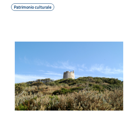
Patrimonio culturale