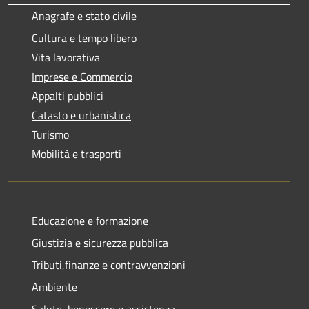
Anagrafe e stato civile
Cultura e tempo libero
Vita lavorativa
Imprese e Commercio
Appalti pubblici
Catasto e urbanistica
Turismo
Mobilità e trasporti
Educazione e formazione
Giustizia e sicurezza pubblica
Tributi,finanze e contravvenzioni
Ambiente
Salute, benessere e assistenza