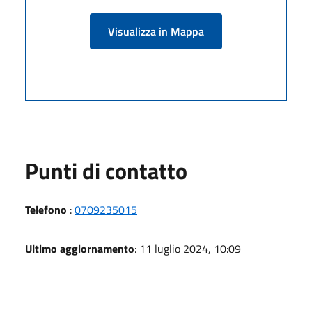
Visualizza in Mappa
Punti di contatto
Telefono
:
0709235015
Ultimo aggiornamento
: 11 luglio 2024, 10:09