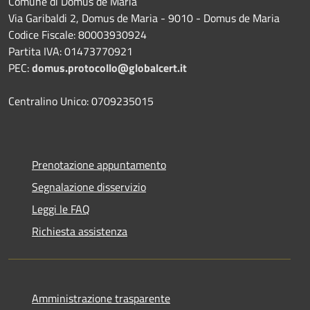
Comune di Domus de Maria
Via Garibaldi 2, Domus de Maria - 9010 - Domus de Maria
Codice Fiscale: 80003930924
Partita IVA: 01473770921
PEC:
domus.protocollo@globalcert.it
Centralino Unico: 0709235015
Prenotazione appuntamento
Segnalazione disservizio
Leggi le FAQ
Richiesta assistenza
Amministrazione trasparente