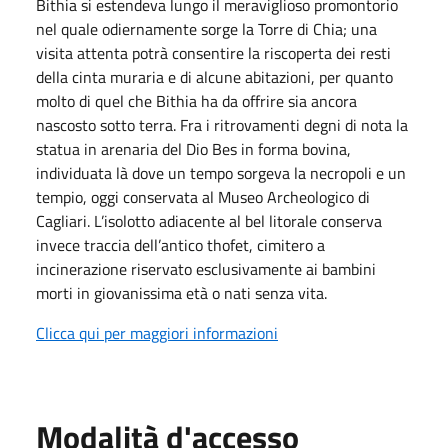
Bithia si estendeva lungo il meraviglioso promontorio
nel quale odiernamente sorge la Torre di Chia; una
visita attenta potrà consentire la riscoperta dei resti
della cinta muraria e di alcune abitazioni, per quanto
molto di quel che Bithia ha da offrire sia ancora
nascosto sotto terra. Fra i ritrovamenti degni di nota la
statua in arenaria del Dio Bes in forma bovina,
individuata là dove un tempo sorgeva la necropoli e un
tempio, oggi conservata al Museo Archeologico di
Cagliari. L’isolotto adiacente al bel litorale conserva
invece traccia dell’antico thofet, cimitero a
incinerazione riservato esclusivamente ai bambini
morti in giovanissima età o nati senza vita.
Clicca qui per maggiori informazioni
Modalità d'accesso