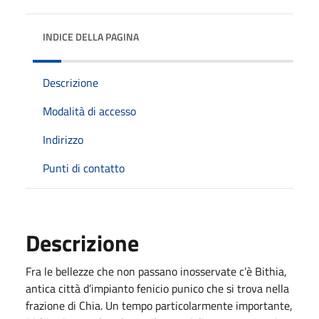
INDICE DELLA PAGINA
Descrizione
Modalità di accesso
Indirizzo
Punti di contatto
Descrizione
Fra le bellezze che non passano inosservate c’è Bithia,
antica città d’impianto fenicio punico che si trova nella
frazione di Chia. Un tempo particolarmente importante,