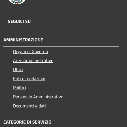
SEGUICI SU
AMMINISTRAZIONE
Organi di Governo
Aree Amministrative
Uffici
Enti e fondazioni
Politici
Personale Amministrativo
Documenti e dati
CATEGORIE DI SERVIZIO