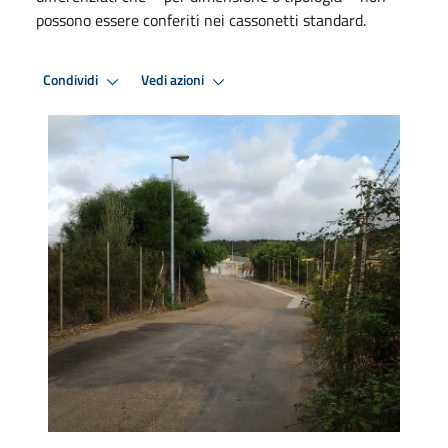
possono essere conferiti nei cassonetti standard.
Condividi
Vedi azioni