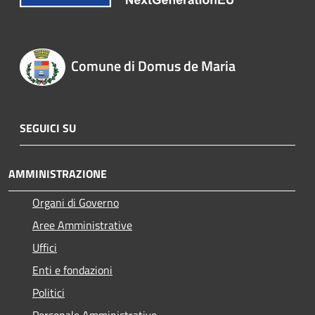
Comune di Domus de Maria
SEGUICI SU
AMMINISTRAZIONE
Organi di Governo
Aree Amministrative
Uffici
Enti e fondazioni
Politici
Personale Amministrativo