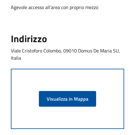
Agevole accesso all’area con proprio mezzo
Indirizzo
Viale Cristoforo Colombo, 09010 Domus De Maria SU,
Italia
Visualizza in Mappa