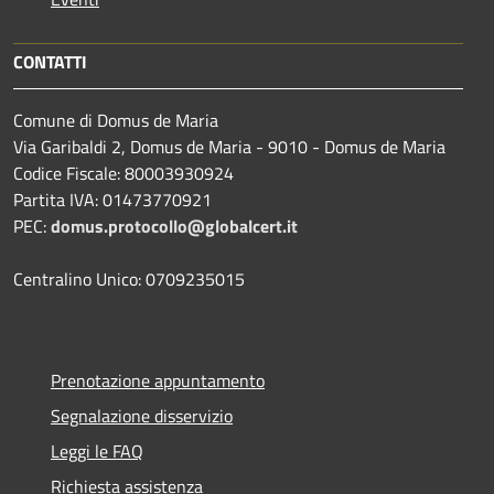
CONTATTI
Comune di Domus de Maria
Via Garibaldi 2, Domus de Maria - 9010 - Domus de Maria
Codice Fiscale: 80003930924
Partita IVA: 01473770921
PEC:
domus.protocollo@globalcert.it
Centralino Unico: 0709235015
Prenotazione appuntamento
Segnalazione disservizio
Leggi le FAQ
Richiesta assistenza