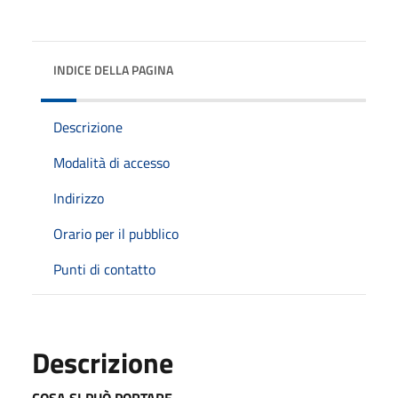
INDICE DELLA PAGINA
Descrizione
Modalità di accesso
Indirizzo
Orario per il pubblico
Punti di contatto
Descrizione
COSA SI PUÒ PORTARE