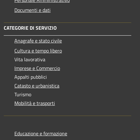
Documenti e dati
CATEGORIE DI SERVIZIO
Anagrafe e stato civile
Cultura e tempo libero
Vita lavorativa
Imprese e Commercio
Appalti pubblici
Catasto e urbanistica
Turismo
Mobilità e trasporti
Educazione e formazione