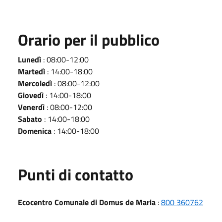
Orario per il pubblico
Lunedì
: 08:00-12:00
Martedì
: 14:00-18:00
Mercoledì
: 08:00-12:00
Giovedì
: 14:00-18:00
Venerdì
: 08:00-12:00
Sabato
: 14:00-18:00
Domenica
: 14:00-18:00
Punti di contatto
Ecocentro Comunale di Domus de Maria
:
800 360762