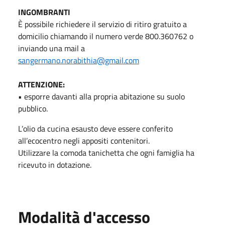
INGOMBRANTI
È possibile richiedere il servizio di ritiro gratuito a
domicilio chiamando il numero verde 800.360762 o
inviando una mail a
sangermano.norabithia@gmail.com
ATTENZIONE:
• esporre davanti alla propria abitazione su suolo
pubblico.
L’olio da cucina esausto deve essere conferito
all’ecocentro negli appositi contenitori.
Utilizzare la comoda tanichetta che ogni famiglia ha
ricevuto in dotazione.
Modalità d'accesso