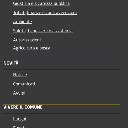
Giustizia e sicurezza pubblica
Tributi,finanze e contravvenzioni
Ambiente
Salute, benessere e assistenza
Autorizzazioni
Agricoltura e pesca
NOVITÀ
Notizie
Comunicati
Avvisi
VIVERE IL COMUNE
Luoghi
Eventi