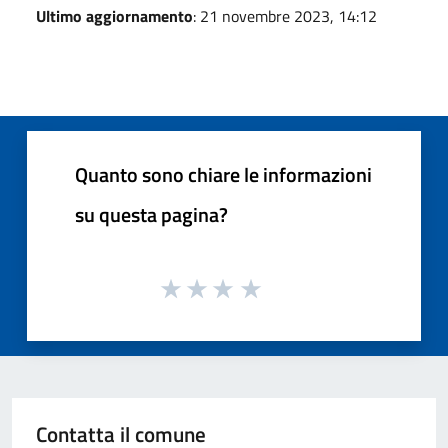
Ultimo aggiornamento
: 21 novembre 2023, 14:12
Quanto sono chiare le informazioni
su questa pagina?
Contatta il comune