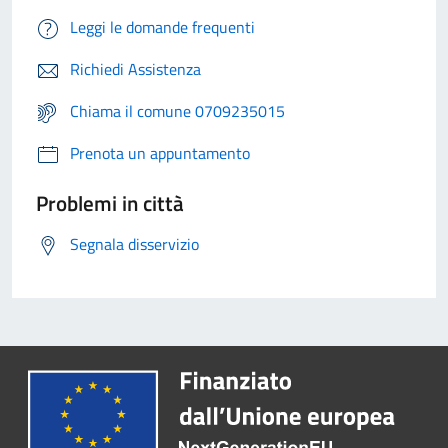
Leggi le domande frequenti
Richiedi Assistenza
Chiama il comune 0709235015
Prenota un appuntamento
Problemi in città
Segnala disservizio