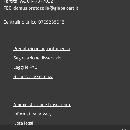
Partita IVA: 01473770921
PEC:
domus.protocollo@globalcert.it
Centralino Unico: 0709235015
Prenotazione appuntamento
Segnalazione disservizio
Leggi le FAQ
Richiesta assistenza
Amministrazione trasparente
Informativa privacy
Note legali