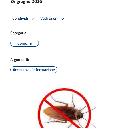
24 giugno 2026
Condividi
Vedi azioni
Categorie:
Comune
Argomenti:
Accesso all'informazione