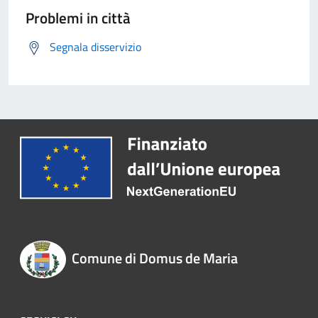
Problemi in città
Segnala disservizio
Comune di Domus de Maria