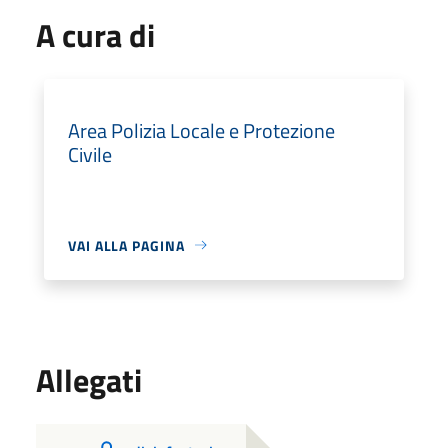
A cura di
Area Polizia Locale e Protezione
Civile
VAI ALLA PAGINA
Allegati