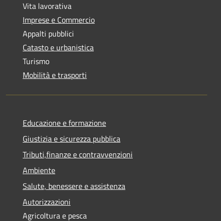
Vita lavorativa
Imprese e Commercio
Appalti pubblici
Catasto e urbanistica
Turismo
Mobilità e trasporti
Educazione e formazione
Giustizia e sicurezza pubblica
Tributi,finanze e contravvenzioni
Ambiente
Salute, benessere e assistenza
Autorizzazioni
Agricoltura e pesca