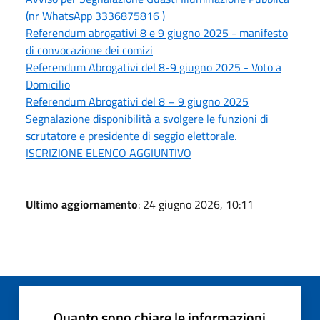
(nr WhatsApp 3336875816 )
Referendum abrogativi 8 e 9 giugno 2025 - manifesto
di convocazione dei comizi
Referendum Abrogativi del 8-9 giugno 2025 - Voto a
Domicilio
Referendum Abrogativi del 8 – 9 giugno 2025
Segnalazione disponibilità a svolgere le funzioni di
scrutatore e presidente di seggio elettorale.
ISCRIZIONE ELENCO AGGIUNTIVO
Ultimo aggiornamento
: 24 giugno 2026, 10:11
Quanto sono chiare le informazioni