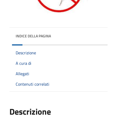
INDICE DELLA PAGINA
Descrizione
A cura di
Allegati
Contenuti correlati
Descrizione