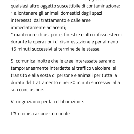
qualsiasi altro oggetto suscettibile di contaminazione;
* allontanare gli animali domestici dagli spazi
interessati dal trattamento e dalle aree
immediatamente adiacenti;
* mantenere chiusi porte, finestre e altri infissi esterni
durante le operazioni di disinfestazione e per almeno
15 minuti successivi al termine delle stesse.
Si comunica inoltre che le aree interessate saranno
temporaneamente interdette al traffico veicolare, al
transito e alla sosta di persone e animali per tutta la
durata del trattamento e nei 30 minuti successivi alla
sua conclusione.
Vi ringraziamo per la collaborazione.
L’Amministrazione Comunale