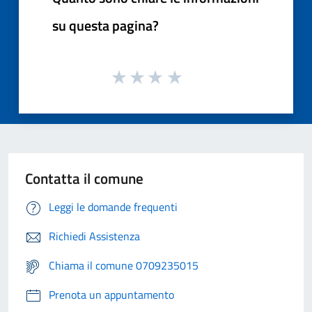
su questa pagina?
Contatta il comune
Leggi le domande frequenti
Richiedi Assistenza
Chiama il comune 0709235015
Prenota un appuntamento