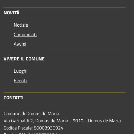
NOVITÀ
Notizie
Comunicati
Avvisi
VIVERE IL COMUNE
Luoghi
Eventi
CONTATTI
Comune di Domus de Maria
Via Garibaldi 2, Domus de Maria - 9010 - Domus de Maria
Codice Fiscale: 80003930924