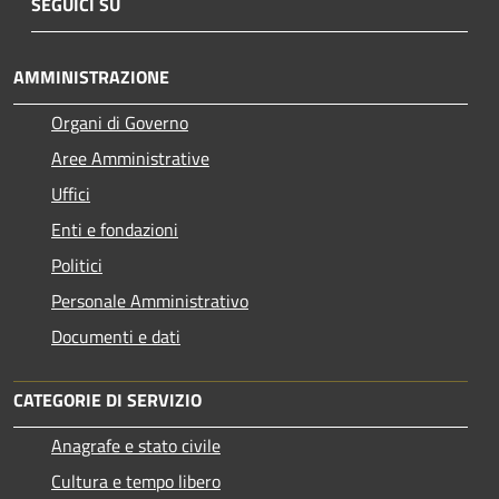
SEGUICI SU
AMMINISTRAZIONE
Organi di Governo
Aree Amministrative
Uffici
Enti e fondazioni
Politici
Personale Amministrativo
Documenti e dati
CATEGORIE DI SERVIZIO
Anagrafe e stato civile
Cultura e tempo libero