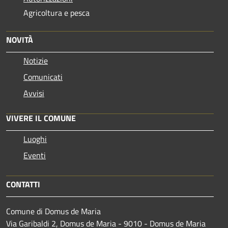
Agricoltura e pesca
NOVITÀ
Notizie
Comunicati
Avvisi
VIVERE IL COMUNE
Luoghi
Eventi
CONTATTI
Comune di Domus de Maria
Via Garibaldi 2, Domus de Maria - 9010 - Domus de Maria