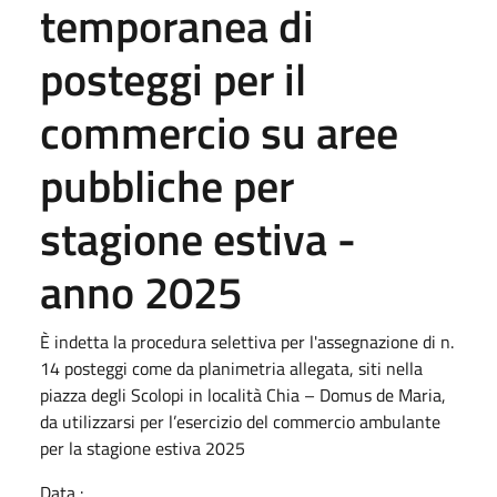
temporanea di
posteggi per il
commercio su aree
pubbliche per
stagione estiva -
anno 2025
È indetta la procedura selettiva per l'assegnazione di n.
14 posteggi come da planimetria allegata, siti nella
piazza degli Scolopi in località Chia – Domus de Maria,
da utilizzarsi per l’esercizio del commercio ambulante
per la stagione estiva 2025
Data :