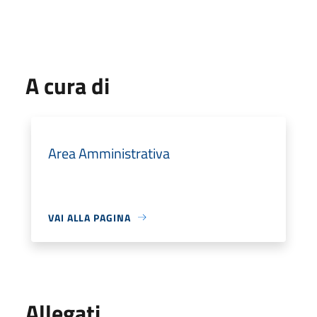
A cura di
Area Amministrativa
VAI ALLA PAGINA
Allegati