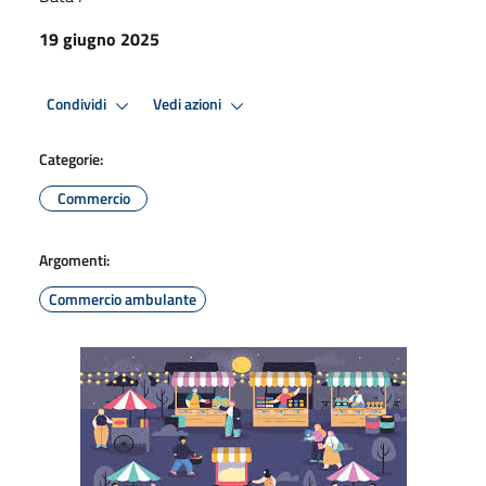
19 giugno 2025
Condividi
Vedi azioni
Categorie:
Commercio
Argomenti:
Commercio ambulante