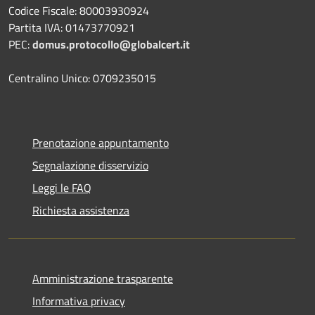
Codice Fiscale: 80003930924
Partita IVA: 01473770921
PEC:
domus.protocollo@globalcert.it
Centralino Unico: 0709235015
Prenotazione appuntamento
Segnalazione disservizio
Leggi le FAQ
Richiesta assistenza
Amministrazione trasparente
Informativa privacy