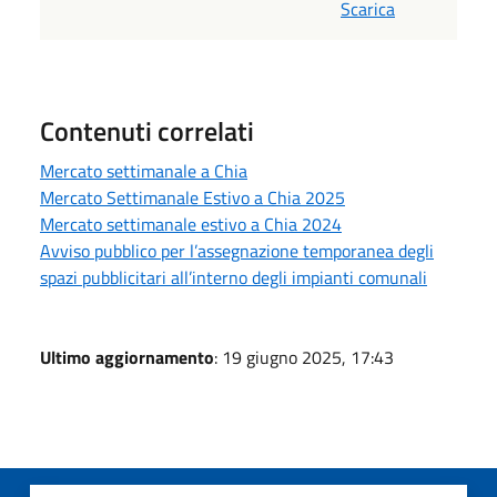
Scarica
Contenuti correlati
Mercato settimanale a Chia
Mercato Settimanale Estivo a Chia 2025
Mercato settimanale estivo a Chia 2024
Avviso pubblico per l’assegnazione temporanea degli
spazi pubblicitari all’interno degli impianti comunali
Ultimo aggiornamento
: 19 giugno 2025, 17:43