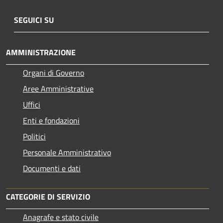
SEGUICI SU
AMMINISTRAZIONE
Organi di Governo
Aree Amministrative
Uffici
Enti e fondazioni
Politici
Personale Amministrativo
Documenti e dati
CATEGORIE DI SERVIZIO
Anagrafe e stato civile