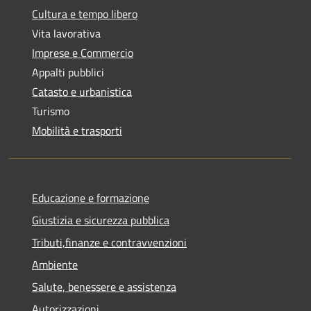
Cultura e tempo libero
Vita lavorativa
Imprese e Commercio
Appalti pubblici
Catasto e urbanistica
Turismo
Mobilità e trasporti
Educazione e formazione
Giustizia e sicurezza pubblica
Tributi,finanze e contravvenzioni
Ambiente
Salute, benessere e assistenza
Autorizzazioni