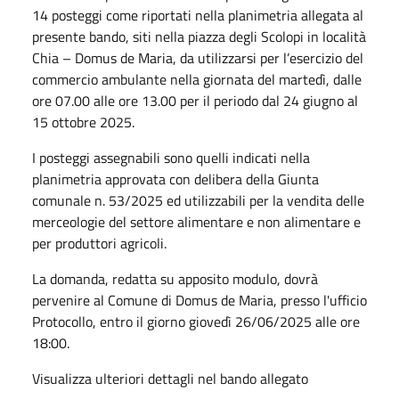
14 posteggi come riportati nella planimetria allegata al
presente bando, siti nella piazza degli Scolopi in località
Chia – Domus de Maria, da utilizzarsi per l’esercizio del
commercio ambulante nella giornata del martedì, dalle
ore 07.00 alle ore 13.00 per il periodo dal 24 giugno al
15 ottobre 2025.
I posteggi assegnabili sono quelli indicati nella
planimetria approvata con delibera della Giunta
comunale n. 53/2025 ed utilizzabili per la vendita delle
merceologie del settore alimentare e non alimentare e
per produttori agricoli.
La domanda, redatta su apposito modulo, dovrà
pervenire al Comune di Domus de Maria, presso l'ufficio
Protocollo, entro il giorno giovedì 26/06/2025 alle ore
18:00.
Visualizza ulteriori dettagli nel bando allegato