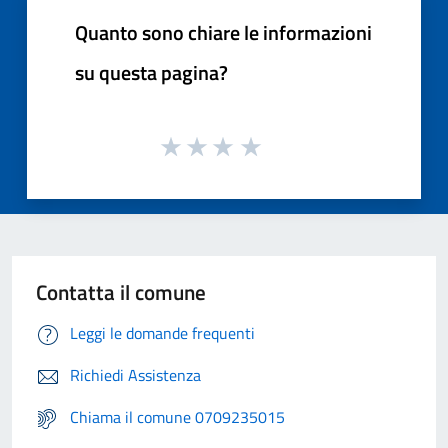
Quanto sono chiare le informazioni
su questa pagina?
Contatta il comune
Leggi le domande frequenti
Richiedi Assistenza
Chiama il comune 0709235015