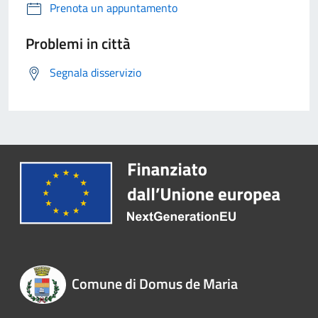
Prenota un appuntamento
Problemi in città
Segnala disservizio
Comune di Domus de Maria