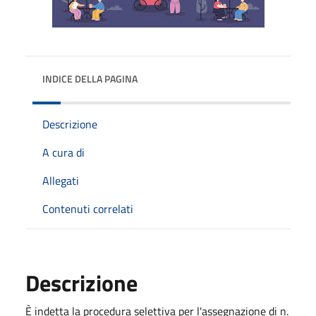
INDICE DELLA PAGINA
Descrizione
A cura di
Allegati
Contenuti correlati
Descrizione
È indetta la procedura selettiva per l'assegnazione di n.