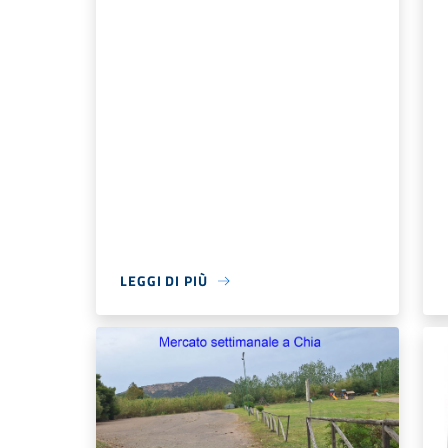
LEGGI DI PIÙ