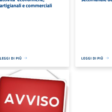
artigianali e commerciali
LEGGI DI PIÙ
LEGGI DI PIÙ