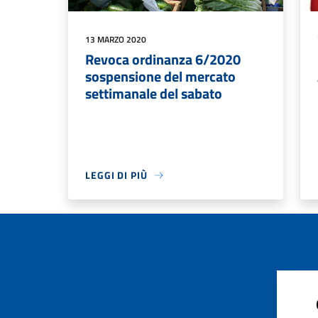
13 MARZO 2020
Revoca ordinanza 6/2020
sospensione del mercato
settimanale del sabato
LEGGI DI PIÙ