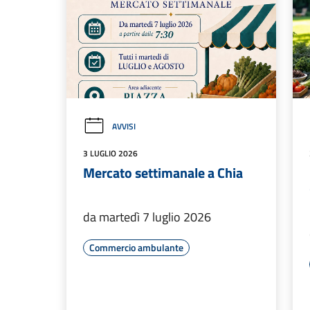
AVVISI
3 LUGLIO 2026
Mercato settimanale a Chia
da martedì 7 luglio 2026
Commercio ambulante