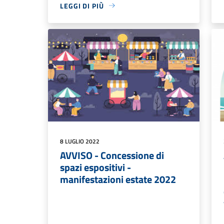
LEGGI DI PIÙ
8 LUGLIO 2022
AVVISO - Concessione di
spazi espositivi -
manifestazioni estate 2022