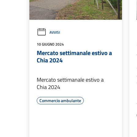
AVVISI
10 GIUGNO 2024
Mercato settimanale estivo a
Chia 2024
Mercato settimanale estivo a
Chia 2024
Commercio ambulante