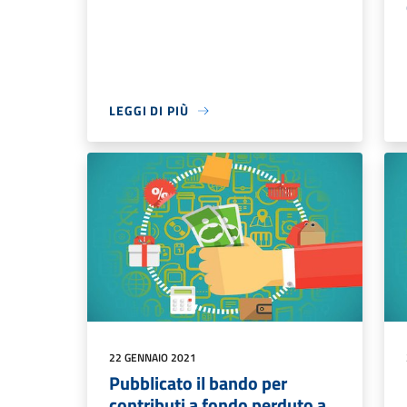
LEGGI DI PIÙ
22 GENNAIO 2021
Pubblicato il bando per
contributi a fondo perduto a