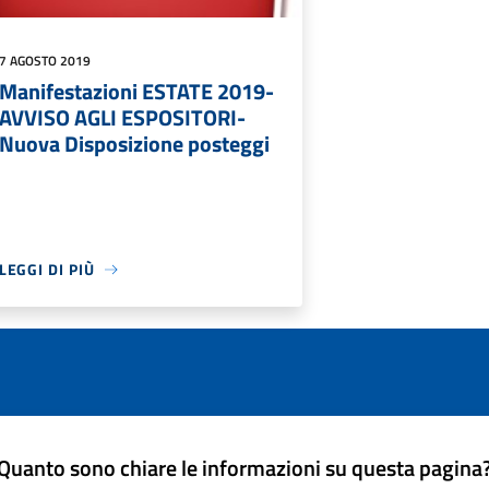
7 AGOSTO 2019
Manifestazioni ESTATE 2019-
AVVISO AGLI ESPOSITORI-
Nuova Disposizione posteggi
LEGGI DI PIÙ
Quanto sono chiare le informazioni su questa pagina