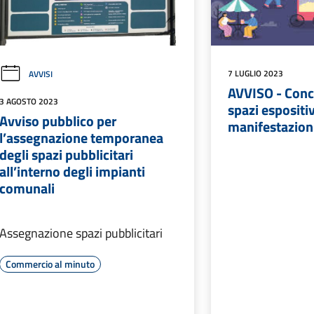
7 LUGLIO 2023
AVVISI
AVVISO - Conc
3 AGOSTO 2023
spazi espositiv
Avviso pubblico per
manifestazion
l’assegnazione temporanea
degli spazi pubblicitari
all’interno degli impianti
comunali
Assegnazione spazi pubblicitari
Commercio al minuto