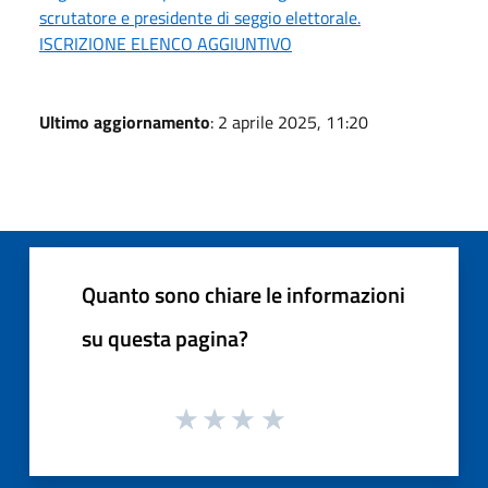
scrutatore e presidente di seggio elettorale.
ISCRIZIONE ELENCO AGGIUNTIVO
Ultimo aggiornamento
: 2 aprile 2025, 11:20
Quanto sono chiare le informazioni
su questa pagina?