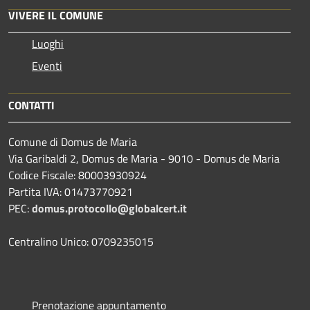
VIVERE IL COMUNE
Luoghi
Eventi
CONTATTI
Comune di Domus de Maria
Via Garibaldi 2, Domus de Maria - 9010 - Domus de Maria
Codice Fiscale: 80003930924
Partita IVA: 01473770921
PEC:
domus.protocollo@globalcert.it
Centralino Unico: 0709235015
Prenotazione appuntamento