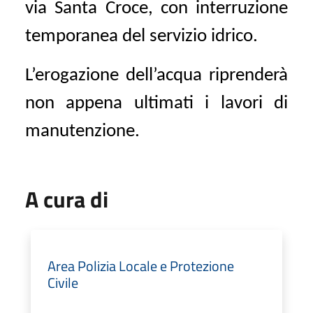
via Santa Croce, con interruzione
temporanea del servizio idrico.
L’erogazione dell’acqua riprenderà
non appena ultimati i lavori di
manutenzione.
A cura di
Area Polizia Locale e Protezione
Civile