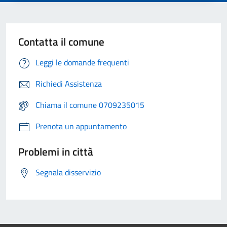
Contatta il comune
Leggi le domande frequenti
Richiedi Assistenza
Chiama il comune 0709235015
Prenota un appuntamento
Problemi in città
Segnala disservizio