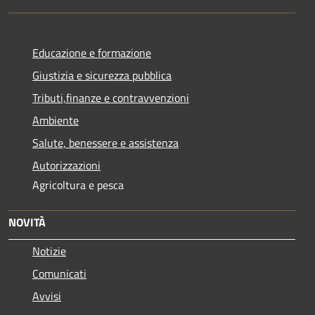
Educazione e formazione
Giustizia e sicurezza pubblica
Tributi,finanze e contravvenzioni
Ambiente
Salute, benessere e assistenza
Autorizzazioni
Agricoltura e pesca
NOVITÀ
Notizie
Comunicati
Avvisi