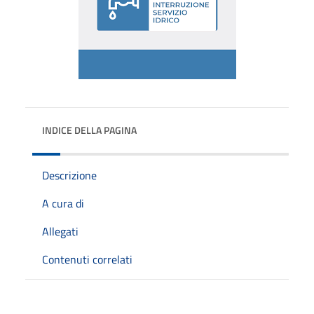
INDICE DELLA PAGINA
Descrizione
A cura di
Allegati
Contenuti correlati