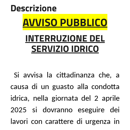
Descrizione
AVVISO PUBBLICO
INTERRUZIONE DEL
SERVIZIO IDRICO
Si avvisa la cittadinanza che, a
causa di un guasto alla condotta
idrica, nella giornata del 2 aprile
2025 si dovranno eseguire dei
lavori con carattere di urgenza in