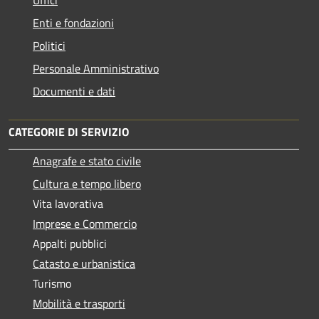
Enti e fondazioni
Politici
Personale Amministrativo
Documenti e dati
CATEGORIE DI SERVIZIO
Anagrafe e stato civile
Cultura e tempo libero
Vita lavorativa
Imprese e Commercio
Appalti pubblici
Catasto e urbanistica
Turismo
Mobilità e trasporti