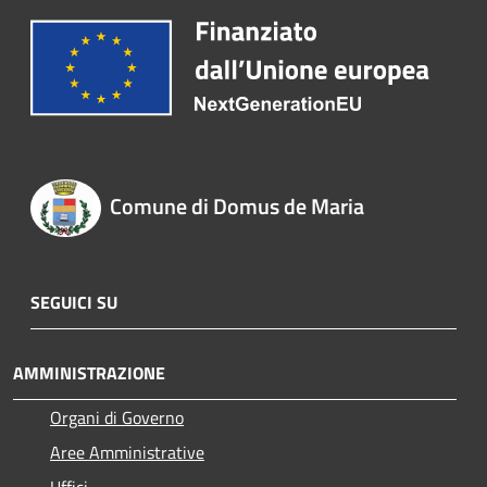
Comune di Domus de Maria
SEGUICI SU
AMMINISTRAZIONE
Organi di Governo
Aree Amministrative
Uffici