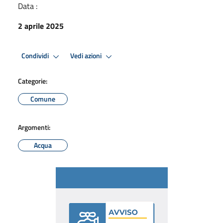
Data :
2 aprile 2025
Condividi
Vedi azioni
Categorie:
Comune
Argomenti:
Acqua