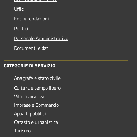
Uffici
Enti e fondazioni
Politici
Personale Amministrativo
Documenti e dati
CATEGORIE DI SERVIZIO
Anagrafe e stato civile
Cultura e tempo libero
Vita lavorativa
Imprese e Commercio
Appalti pubblici
Catasto e urbanistica
Turismo