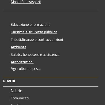
Mobilità e trasporti
Educazione e formazione
Giustizia e sicurezza pubblica
Tributi,finanze e contravvenzioni
Ambiente
Salute, benessere e assistenza
Autorizzazioni
Agricoltura e pesca
NOVITÀ
Notizie
Comunicati