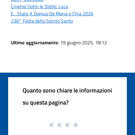
Cinema Sotto le Stelle: Luca
E…State A Domus De Maria e Chia 2026
236° Festa dello Spirito Santo
Ultimo aggiornamento
: 19 giugno 2025, 18:12
Quanto sono chiare le informazioni
su questa pagina?