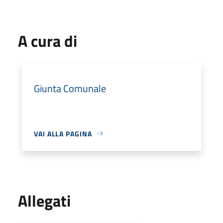
A cura di
Giunta Comunale
VAI ALLA PAGINA
Allegati