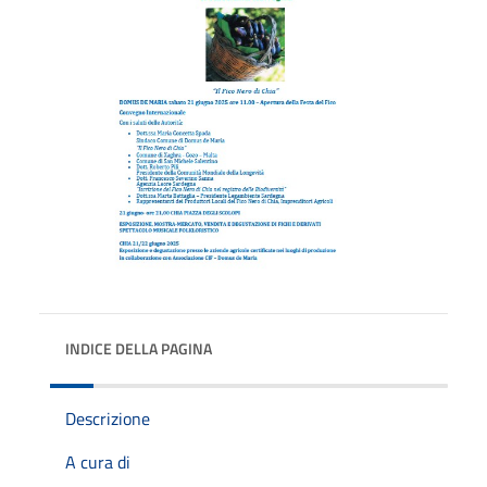
INDICE DELLA PAGINA
Descrizione
A cura di