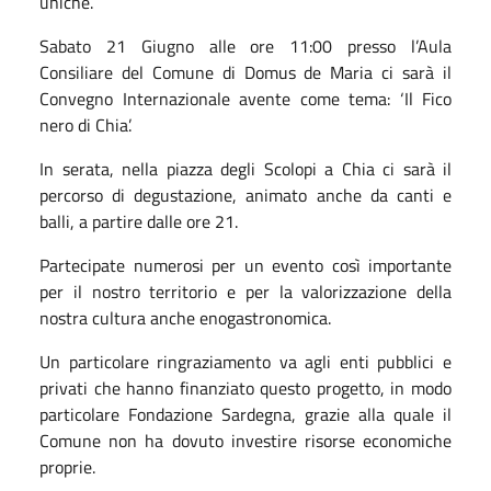
uniche.
Sabato 21 Giugno alle ore 11:00 presso l’Aula
Consiliare del Comune di Domus de Maria ci sarà il
Convegno Internazionale avente come tema: ‘Il Fico
nero di Chia’.
In serata, nella piazza degli Scolopi a Chia ci sarà il
percorso di degustazione, animato anche da canti e
balli, a partire dalle ore 21.
Partecipate numerosi per un evento così importante
per il nostro territorio e per la valorizzazione della
nostra cultura anche enogastronomica.
Un particolare ringraziamento va agli enti pubblici e
privati che hanno finanziato questo progetto, in modo
particolare Fondazione Sardegna, grazie alla quale il
Comune non ha dovuto investire risorse economiche
proprie.