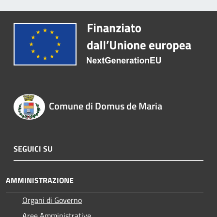
Comune di Domus de Maria
SEGUICI SU
AMMINISTRAZIONE
Organi di Governo
Aree Amministrative