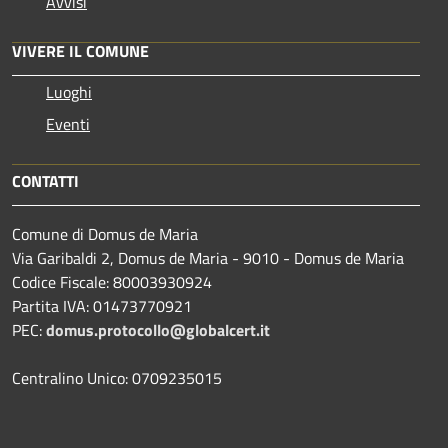
Avvisi
VIVERE IL COMUNE
Luoghi
Eventi
CONTATTI
Comune di Domus de Maria
Via Garibaldi 2, Domus de Maria - 9010 - Domus de Maria
Codice Fiscale: 80003930924
Partita IVA: 01473770921
PEC:
domus.protocollo@globalcert.it
Centralino Unico: 0709235015