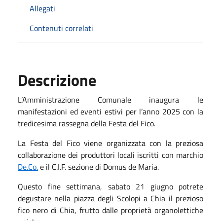
Allegati
Contenuti correlati
Descrizione
L’Amministrazione Comunale inaugura le
manifestazioni ed eventi estivi per l’anno 2025 con la
tredicesima rassegna della Festa del Fico.
La Festa del Fico viene organizzata con la preziosa
collaborazione dei produttori locali iscritti con marchio
De.Co.
e il C.I.F. sezione di Domus de Maria.
Questo fine settimana, sabato 21 giugno potrete
degustare nella piazza degli Scolopi a Chia il prezioso
fico nero di Chia, frutto dalle proprietà organolettiche