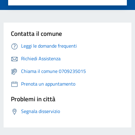
Contatta il comune
Leggi le domande frequenti
Richiedi Assistenza
Chiama il comune 0709235015
Prenota un appuntamento
Problemi in città
Segnala disservizio