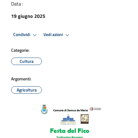
Data :
19 giugno 2025
Condividi
Vedi azioni
Categorie:
Cultura
Argomenti:
Agricoltura