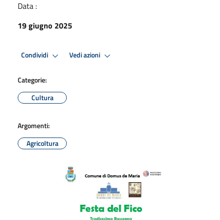
Data :
19 giugno 2025
Condividi
Vedi azioni
Categorie:
Cultura
Argomenti:
Agricoltura