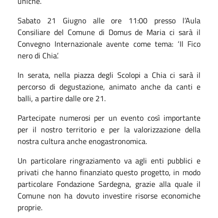
uniche.
Sabato 21 Giugno alle ore 11:00 presso l’Aula
Consiliare del Comune di Domus de Maria ci sarà il
Convegno Internazionale avente come tema: ‘Il Fico
nero di Chia’.
In serata, nella piazza degli Scolopi a Chia ci sarà il
percorso di degustazione, animato anche da canti e
balli, a partire dalle ore 21.
Partecipate numerosi per un evento così importante
per il nostro territorio e per la valorizzazione della
nostra cultura anche enogastronomica.
Un particolare ringraziamento va agli enti pubblici e
privati che hanno finanziato questo progetto, in modo
particolare Fondazione Sardegna, grazie alla quale il
Comune non ha dovuto investire risorse economiche
proprie.