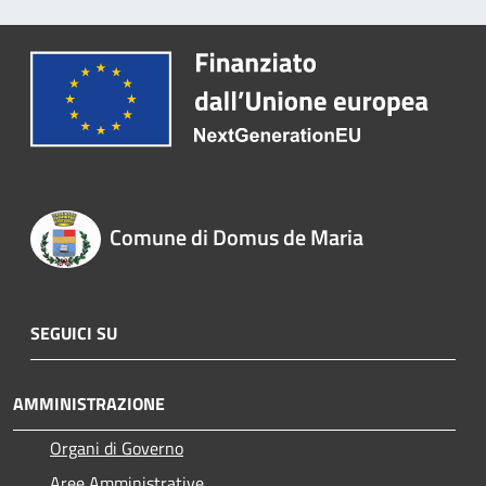
Comune di Domus de Maria
SEGUICI SU
AMMINISTRAZIONE
Organi di Governo
Aree Amministrative