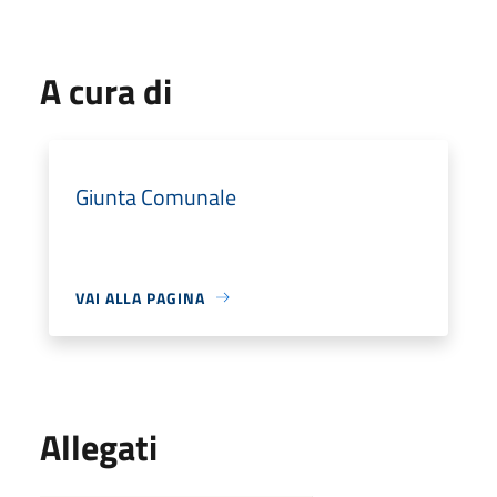
A cura di
Giunta Comunale
VAI ALLA PAGINA
Allegati