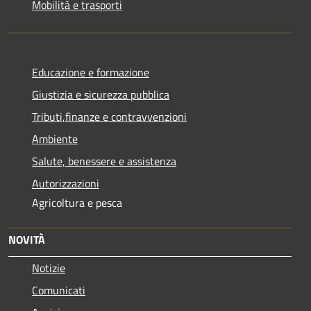
Mobilità e trasporti
Educazione e formazione
Giustizia e sicurezza pubblica
Tributi,finanze e contravvenzioni
Ambiente
Salute, benessere e assistenza
Autorizzazioni
Agricoltura e pesca
NOVITÀ
Notizie
Comunicati