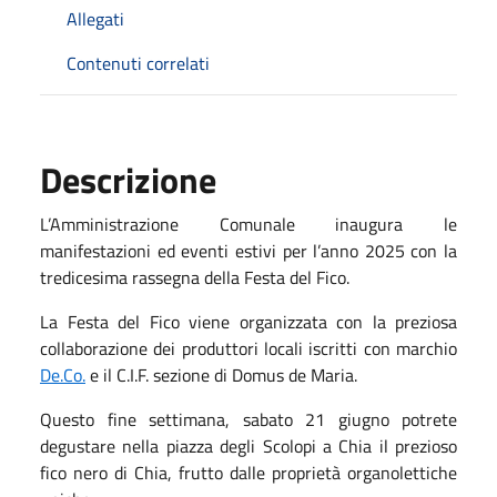
Allegati
Contenuti correlati
Descrizione
L’Amministrazione Comunale inaugura le
manifestazioni ed eventi estivi per l’anno 2025 con la
tredicesima rassegna della Festa del Fico.
La Festa del Fico viene organizzata con la preziosa
collaborazione dei produttori locali iscritti con marchio
De.Co.
e il C.I.F. sezione di Domus de Maria.
Questo fine settimana, sabato 21 giugno potrete
degustare nella piazza degli Scolopi a Chia il prezioso
fico nero di Chia, frutto dalle proprietà organolettiche