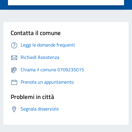
Contatta il comune
Leggi le domande frequenti
Richiedi Assistenza
Chiama il comune 0709235015
Prenota un appuntamento
Problemi in città
Segnala disservizio