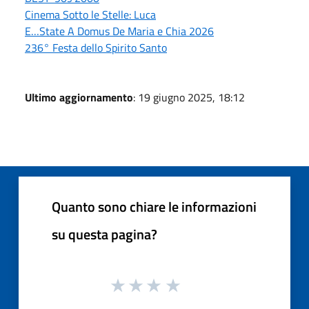
Cinema Sotto le Stelle: Luca
E…State A Domus De Maria e Chia 2026
236° Festa dello Spirito Santo
Ultimo aggiornamento
: 19 giugno 2025, 18:12
Quanto sono chiare le informazioni
su questa pagina?