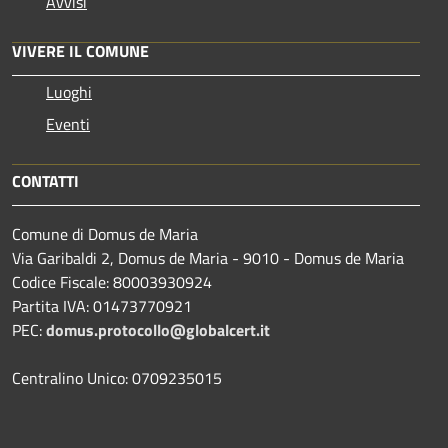
Avvisi
VIVERE IL COMUNE
Luoghi
Eventi
CONTATTI
Comune di Domus de Maria
Via Garibaldi 2, Domus de Maria - 9010 - Domus de Maria
Codice Fiscale: 80003930924
Partita IVA: 01473770921
PEC:
domus.protocollo@globalcert.it
Centralino Unico: 0709235015