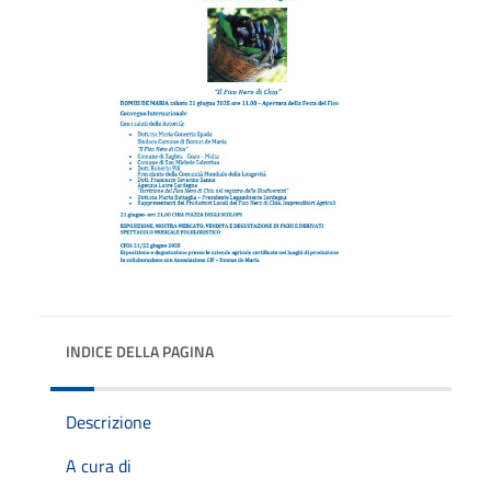
INDICE DELLA PAGINA
Descrizione
A cura di