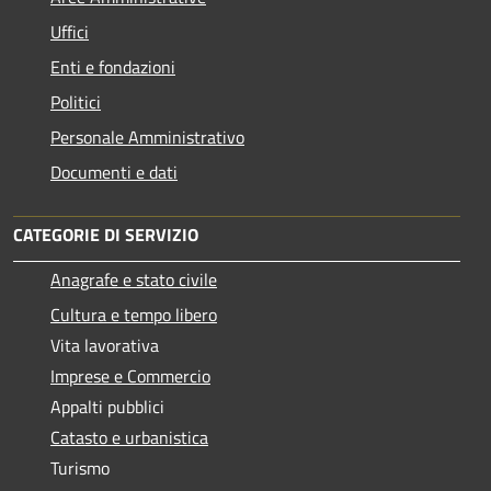
Uffici
Enti e fondazioni
Politici
Personale Amministrativo
Documenti e dati
CATEGORIE DI SERVIZIO
Anagrafe e stato civile
Cultura e tempo libero
Vita lavorativa
Imprese e Commercio
Appalti pubblici
Catasto e urbanistica
Turismo