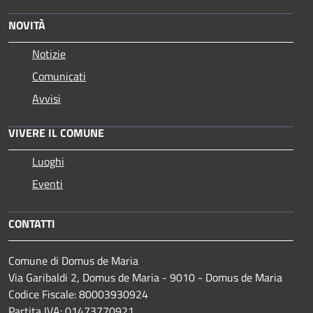
NOVITÀ
Notizie
Comunicati
Avvisi
VIVERE IL COMUNE
Luoghi
Eventi
CONTATTI
Comune di Domus de Maria
Via Garibaldi 2, Domus de Maria - 9010 - Domus de Maria
Codice Fiscale: 80003930924
Partita IVA: 01473770921