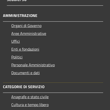
AMMINISTRAZIONE
Organi di Governo
Aree Amministrative
Uffici
Enti e fondazioni
Politici
Personale Amministrativo
Documenti e dati
CATEGORIE DI SERVIZIO
Anagrafe e stato civile
Cultura e tempo libero