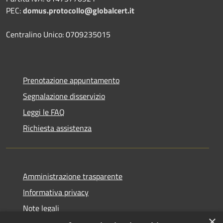
PEC:
domus.protocollo@globalcert.it
Centralino Unico: 0709235015
Prenotazione appuntamento
Segnalazione disservizio
Leggi le FAQ
Richiesta assistenza
Amministrazione trasparente
Informativa privacy
Note legali
×