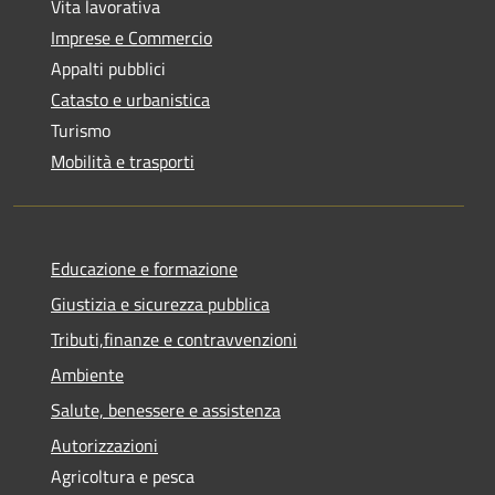
Vita lavorativa
Imprese e Commercio
Appalti pubblici
Catasto e urbanistica
Turismo
Mobilità e trasporti
Educazione e formazione
Giustizia e sicurezza pubblica
Tributi,finanze e contravvenzioni
Ambiente
Salute, benessere e assistenza
Autorizzazioni
Agricoltura e pesca