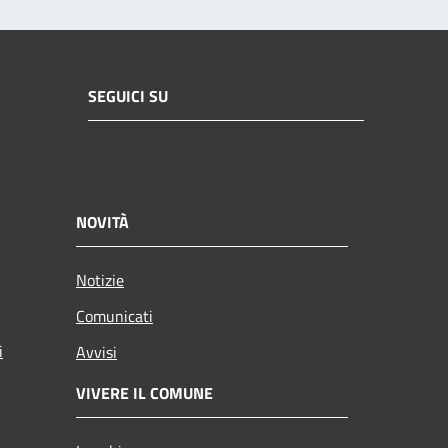
SEGUICI SU
NOVITÀ
Notizie
Comunicati
i
Avvisi
VIVERE IL COMUNE