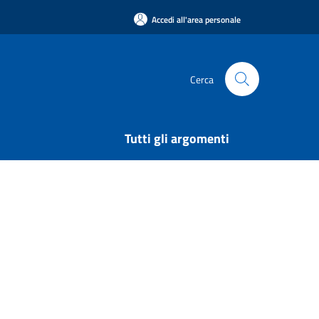
Accedi all'area personale
Cerca
Tutti gli argomenti