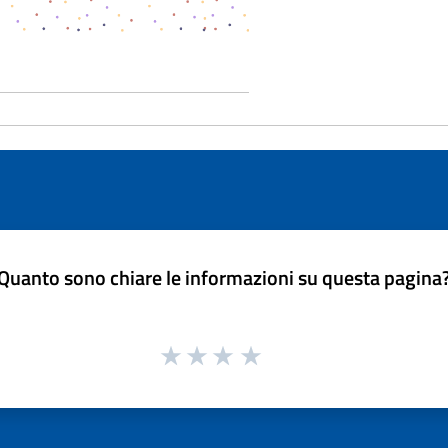
Quanto sono chiare le informazioni su questa pagina