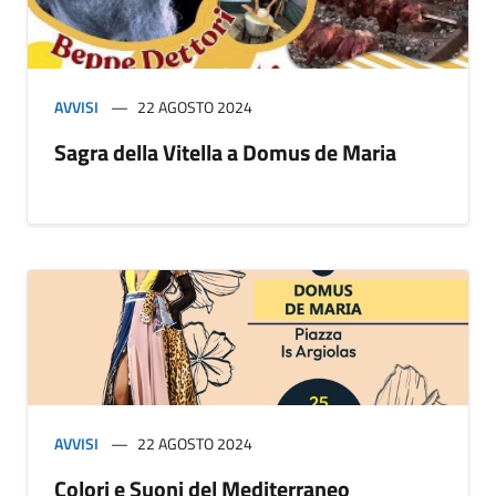
AVVISI
22 AGOSTO 2024
Sagra della Vitella a Domus de Maria
AVVISI
22 AGOSTO 2024
Colori e Suoni del Mediterraneo