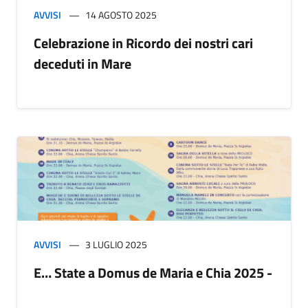
AVVISI
14 AGOSTO 2025
Celebrazione in Ricordo dei nostri cari
deceduti in Mare
AVVISI
3 LUGLIO 2025
E… State a Domus de Maria e Chia 2025 -