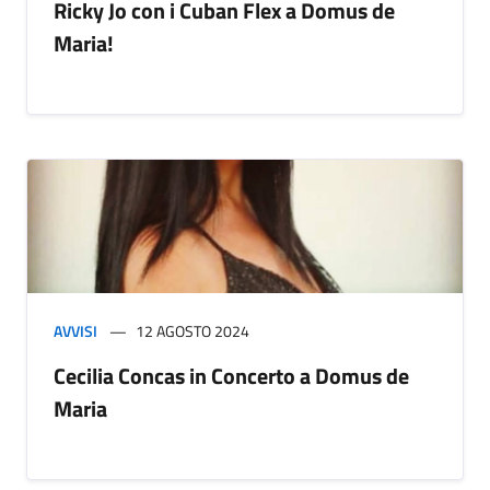
Ricky Jo con i Cuban Flex a Domus de
Maria!
AVVISI
12 AGOSTO 2024
Cecilia Concas in Concerto a Domus de
Maria