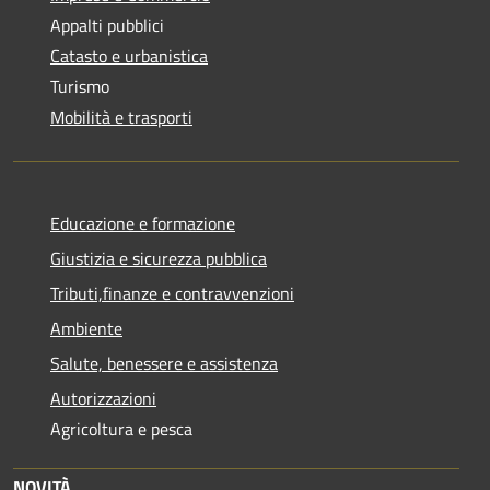
Appalti pubblici
Catasto e urbanistica
Turismo
Mobilità e trasporti
Educazione e formazione
Giustizia e sicurezza pubblica
Tributi,finanze e contravvenzioni
Ambiente
Salute, benessere e assistenza
Autorizzazioni
Agricoltura e pesca
NOVITÀ