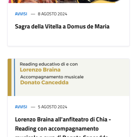
AVVISI
8 AGOSTO 2024
Sagra della Vitella a Domus de Maria
AVVISI
5 AGOSTO 2024
Lorenzo Braina all'anfiteatro di Chia -
Reading con accompagnamento