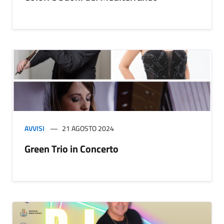
AVVISI
21 AGOSTO 2024
Green Trio in Concerto