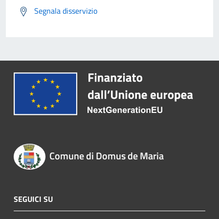
Segnala disservizio
Comune di Domus de Maria
SEGUICI SU