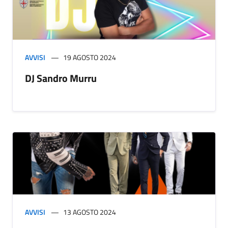
AVVISI
19 AGOSTO 2024
DJ Sandro Murru
AVVISI
13 AGOSTO 2024