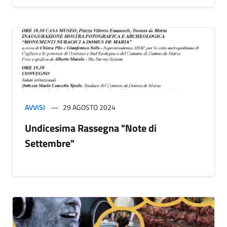
AVVISI
29 AGOSTO 2024
Undicesima Rassegna "Note di
Settembre"