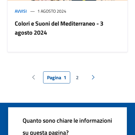
AVVISI
1 AGOSTO 2024
Colori e Suoni del Mediterraneo - 3
agosto 2024
Pagina
1
2
Pagina precedente
Pagina successiva
Quanto sono chiare le informazioni
su questa pagina?