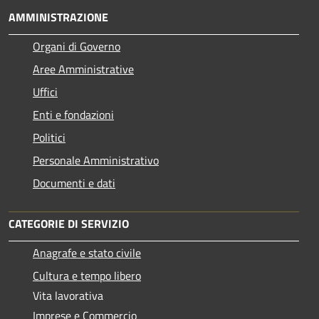
AMMINISTRAZIONE
Organi di Governo
Aree Amministrative
Uffici
Enti e fondazioni
Politici
Personale Amministrativo
Documenti e dati
CATEGORIE DI SERVIZIO
Anagrafe e stato civile
Cultura e tempo libero
Vita lavorativa
Imprese e Commercio