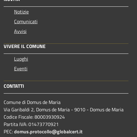
Notizie
Comunicati
Avvisi
VIVERE IL COMUNE
Luoghi
Eventi
CONTATTI
Comune di Domus de Maria
Via Garibaldi 2, Domus de Maria - 9010 - Domus de Maria
Codice Fiscale: 80003930924
Partita IVA: 01473770921
PEC:
domus.protocollo@globalcert.it