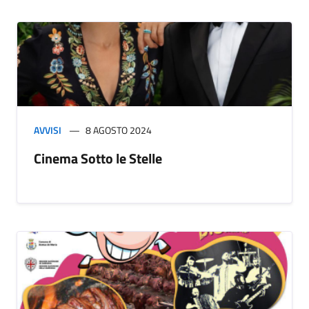
AVVISI
8 AGOSTO 2024
Cinema Sotto le Stelle