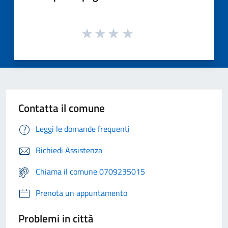
Contatta il comune
Leggi le domande frequenti
Richiedi Assistenza
Chiama il comune 0709235015
Prenota un appuntamento
Problemi in città