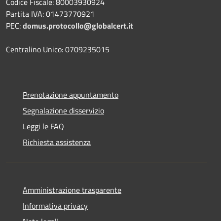
Codice Fiscale: 80003930924
Partita IVA: 01473770921
PEC:
domus.protocollo@globalcert.it
Centralino Unico: 0709235015
Prenotazione appuntamento
Segnalazione disservizio
Leggi le FAQ
Richiesta assistenza
Amministrazione trasparente
Informativa privacy