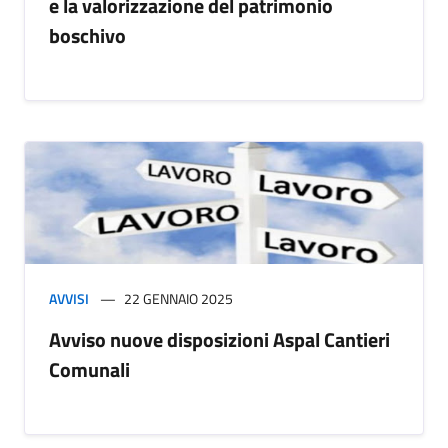
e la valorizzazione del patrimonio
boschivo
AVVISI
22 GENNAIO 2025
Avviso nuove disposizioni Aspal Cantieri
Comunali