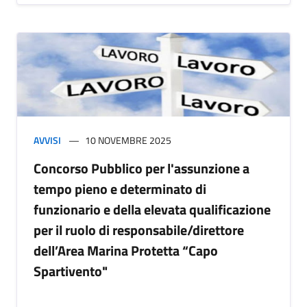
AVVISI
10 NOVEMBRE 2025
Concorso Pubblico per l'assunzione a
tempo pieno e determinato di
funzionario e della elevata qualificazione
per il ruolo di responsabile/direttore
dell’Area Marina Protetta “Capo
Spartivento"