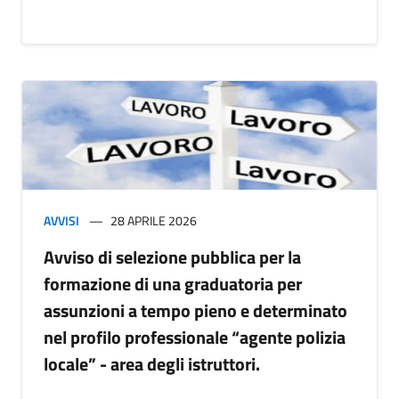
AVVISI
28 APRILE 2026
Avviso di selezione pubblica per la
formazione di una graduatoria per
assunzioni a tempo pieno e determinato
nel profilo professionale “agente polizia
locale” - area degli istruttori.