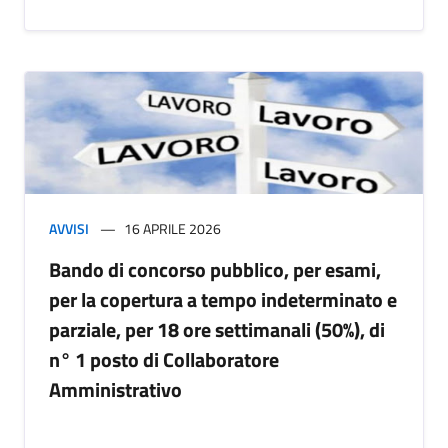
AVVISI
16 APRILE 2026
Bando di concorso pubblico, per esami,
per la copertura a tempo indeterminato e
parziale, per 18 ore settimanali (50%), di
n° 1 posto di Collaboratore
Amministrativo