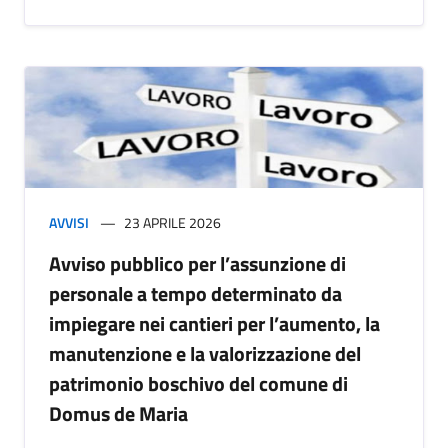
AVVISI
23 APRILE 2026
Avviso pubblico per l’assunzione di
personale a tempo determinato da
impiegare nei cantieri per l’aumento, la
manutenzione e la valorizzazione del
patrimonio boschivo del comune di
Domus de Maria