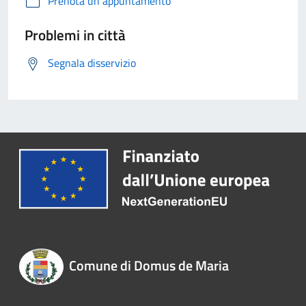
Prenota un appuntamento
Problemi in città
Segnala disservizio
Comune di Domus de Maria