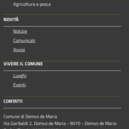
Agricoltura e pesca
NOVITÀ
Notizie
Comunicati
Avvisi
VIVERE IL COMUNE
Luoghi
Eventi
CONTATTI
Comune di Domus de Maria
Via Garibaldi 2, Domus de Maria - 9010 - Domus de Maria