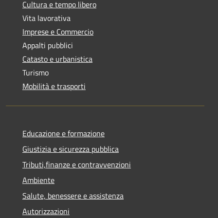
Cultura e tempo libero
Vita lavorativa
Imprese e Commercio
Appalti pubblici
Catasto e urbanistica
Turismo
Mobilità e trasporti
Educazione e formazione
Giustizia e sicurezza pubblica
Tributi,finanze e contravvenzioni
Ambiente
Salute, benessere e assistenza
Autorizzazioni