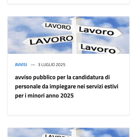
AVVISI
3 LUGLIO 2025
avviso pubblico per la candidatura di
personale da impiegare nei servizi estivi
per i minori anno 2025