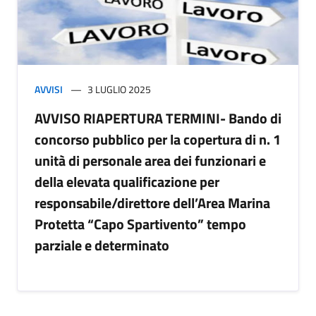
AVVISI
3 LUGLIO 2025
AVVISO RIAPERTURA TERMINI- Bando di
concorso pubblico per la copertura di n. 1
unità di personale area dei funzionari e
della elevata qualificazione per
responsabile/direttore dell’Area Marina
Protetta “Capo Spartivento” tempo
parziale e determinato