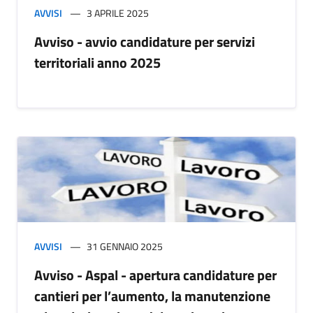
AVVISI
3 APRILE 2025
Avviso - avvio candidature per servizi
territoriali anno 2025
AVVISI
31 GENNAIO 2025
Avviso - Aspal - apertura candidature per
cantieri per l’aumento, la manutenzione