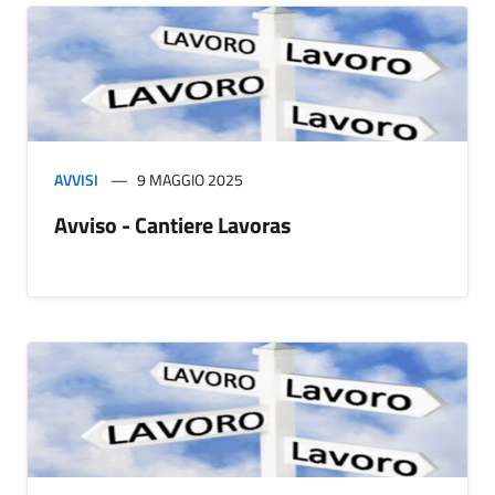
AVVISI
9 MAGGIO 2025
Avviso - Cantiere Lavoras