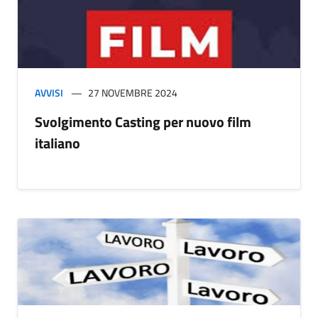
AVVISI
27 NOVEMBRE 2024
Svolgimento Casting per nuovo film
italiano