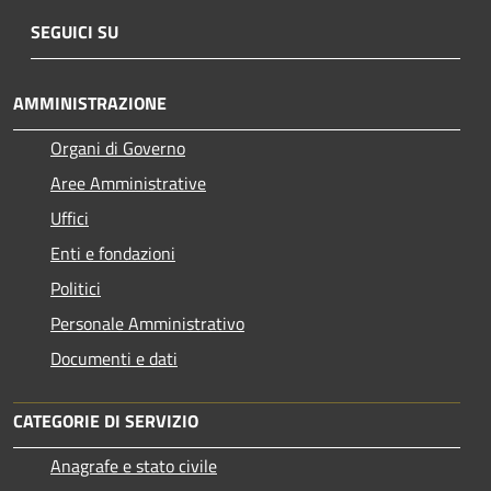
SEGUICI SU
AMMINISTRAZIONE
Organi di Governo
Aree Amministrative
Uffici
Enti e fondazioni
Politici
Personale Amministrativo
Documenti e dati
CATEGORIE DI SERVIZIO
Anagrafe e stato civile