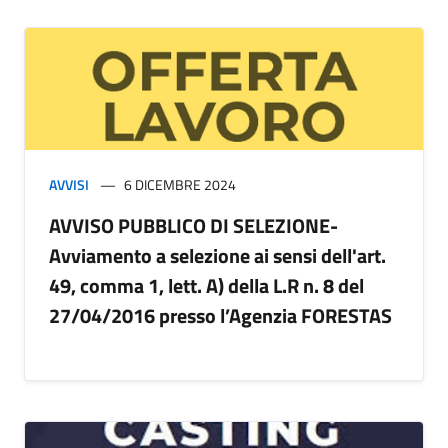
AVVISI
6 DICEMBRE 2024
AVVISO PUBBLICO DI SELEZIONE-
Avviamento a selezione ai sensi dell'art.
49, comma 1, lett. A) della L.R n. 8 del
27/04/2016 presso l’Agenzia FORESTAS