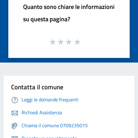
Quanto sono chiare le informazioni
su questa pagina?
Contatta il comune
Leggi le domande frequenti
Richiedi Assistenza
Chiama il comune 0709235015