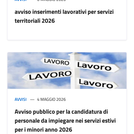
avviso inserimenti lavorativi per servizi
territoriali 2026
AVVISI
4 MAGGIO 2026
Avviso pubblico per la candidatura di
personale da impiegare nei servizi estivi
per i minori anno 2026