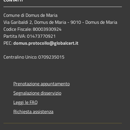
Comune di Domus de Maria
Via Garibaldi 2, Domus de Maria - 9010 - Domus de Maria
Codice Fiscale: 80003930924
Partita IVA: 01473770921
PEC:
domus.protocollo@globalcert.it
Centralino Unico: 0709235015
Prenotazione appuntamento
Segnalazione disservizio
Leggi le FAQ
Richiesta assistenza