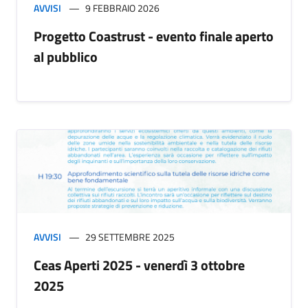
AVVISI
9 FEBBRAIO 2026
Progetto Coastrust - evento finale aperto
al pubblico
AVVISI
29 SETTEMBRE 2025
Ceas Aperti 2025 - venerdì 3 ottobre
2025