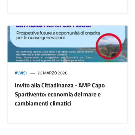
AVVISI
26 MARZO 2026
Invito alla Cittadinanza - AMP Capo
Spartivento: economia del mare e
cambiamenti climatici