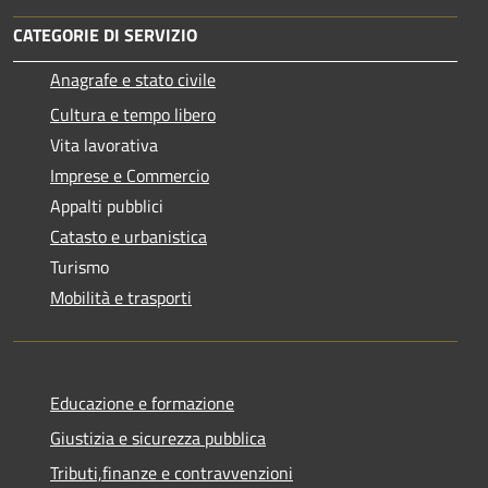
CATEGORIE DI SERVIZIO
Anagrafe e stato civile
Cultura e tempo libero
Vita lavorativa
Imprese e Commercio
Appalti pubblici
Catasto e urbanistica
Turismo
Mobilità e trasporti
Educazione e formazione
Giustizia e sicurezza pubblica
Tributi,finanze e contravvenzioni