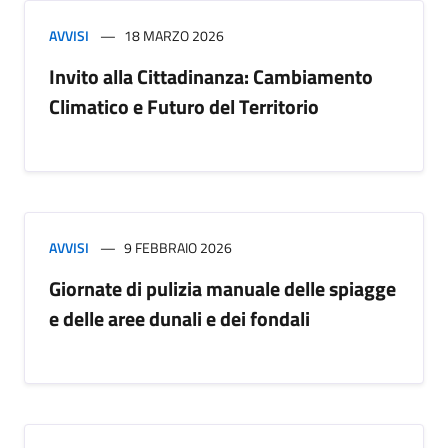
AVVISI
18 MARZO 2026
Invito alla Cittadinanza: Cambiamento
Climatico e Futuro del Territorio
AVVISI
9 FEBBRAIO 2026
Giornate di pulizia manuale delle spiagge
e delle aree dunali e dei fondali