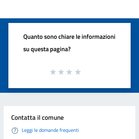
Quanto sono chiare le informazioni
su questa pagina?
Contatta il comune
Leggi le domande frequenti