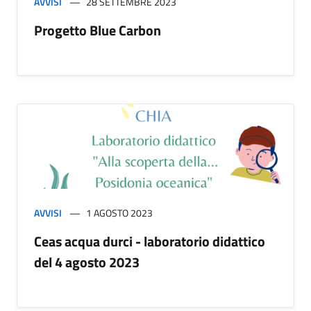
AVVISI
28 SETTEMBRE 2023
Progetto Blue Carbon
AVVISI
1 AGOSTO 2023
Ceas acqua durci - laboratorio didattico
del 4 agosto 2023