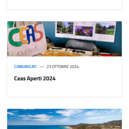
COMUNICATI
23 OTTOBRE 2024
Ceas Aperti 2024