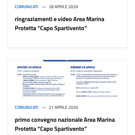
COMUNICATI
28 APRILE 2026
ringraziamenti e video Area Marina
Protetta “Capo Spartivento”
COMUNICATI
21 APRILE 2026
primo convegno nazionale Area Marina
Protetta “Capo Spartivento”