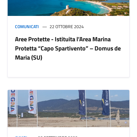
COMUNICATI
22 OTTOBRE 2024
Aree Protette - Istituita l’Area Marina
Protetta “Capo Spartivento” – Domus de
Maria (SU)