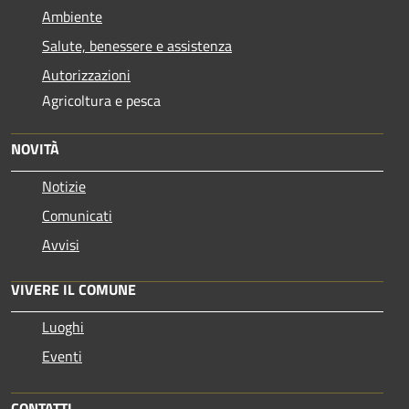
Ambiente
Salute, benessere e assistenza
Autorizzazioni
Agricoltura e pesca
NOVITÀ
Notizie
Comunicati
Avvisi
VIVERE IL COMUNE
Luoghi
Eventi
CONTATTI