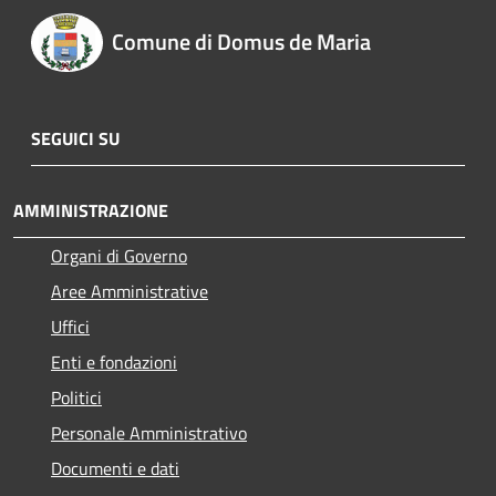
Comune di Domus de Maria
SEGUICI SU
AMMINISTRAZIONE
Organi di Governo
Aree Amministrative
Uffici
Enti e fondazioni
Politici
Personale Amministrativo
Documenti e dati