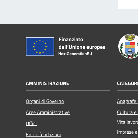
AMMINISTRAZIONE
CATEGORI
Organi di Governo
Anagrafe e
Aree Amministrative
Cultura e
Vita lavor
Uffici
Imprese 
Enti e fondazioni