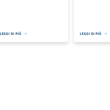
LEGGI DI PIÙ
LEGGI DI PIÙ