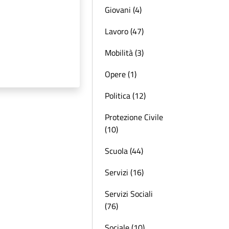
Giovani (4)
Lavoro (47)
Mobilità (3)
Opere (1)
Politica (12)
Protezione Civile
(10)
Scuola (44)
Servizi (16)
Servizi Sociali
(76)
Sociale (10)