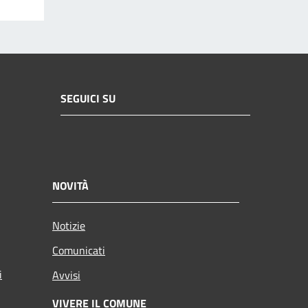
SEGUICI SU
NOVITÀ
Notizie
Comunicati
i
Avvisi
VIVERE IL COMUNE