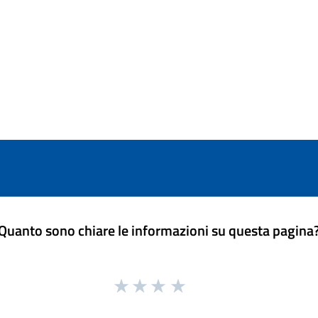
Quanto sono chiare le informazioni su questa pagina