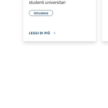
studenti universitari
Istruzione
LEGGI DI PIÙ