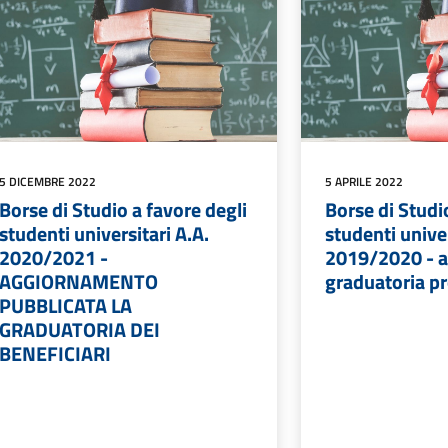
5 DICEMBRE 2022
5 APRILE 2022
Borse di Studio a favore degli
Borse di Studi
studenti universitari A.A.
studenti univer
2020/2021 -
2019/2020 - 
AGGIORNAMENTO
graduatoria pr
PUBBLICATA LA
GRADUATORIA DEI
BENEFICIARI