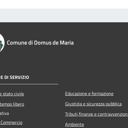
Comune di Domus de Maria
E DI SERVIZIO
Educazione e formazione
 stato civile
Giustizia e sicurezza pubblica
 tempo libero
ativa
Tributi,finanze e contravvenzion
e Commercio
Ambiente