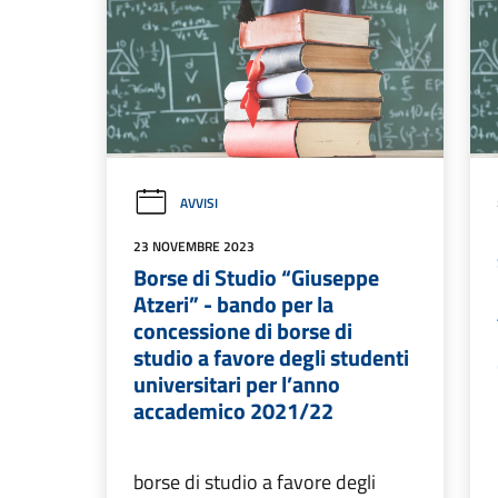
AVVISI
23 NOVEMBRE 2023
Borse di Studio “Giuseppe
Atzeri” - bando per la
concessione di borse di
studio a favore degli studenti
universitari per l’anno
accademico 2021/22
borse di studio a favore degli