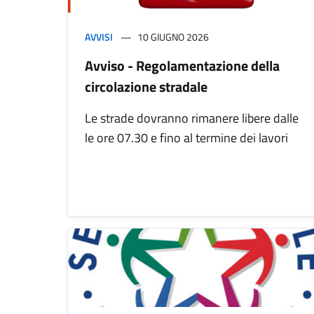
AVVISI
10 GIUGNO 2026
Avviso - Regolamentazione della
circolazione stradale
Le strade dovranno rimanere libere dalle
le ore 07.30 e fino al termine dei lavori