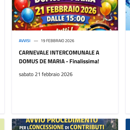
AVVISI
19 FEBBRAIO 2026
CARNEVALE INTERCOMUNALE A
DOMUS DE MARIA - Finalissima!
sabato 21 febbraio 2026