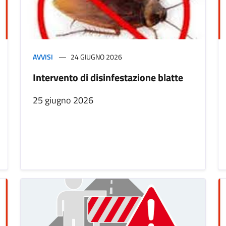
AVVISI
24 GIUGNO 2026
Intervento di disinfestazione blatte
25 giugno 2026