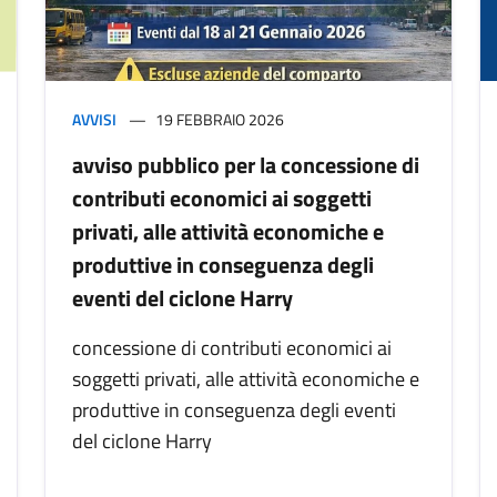
AVVISI
19 FEBBRAIO 2026
avviso pubblico per la concessione di
contributi economici ai soggetti
privati, alle attività economiche e
produttive in conseguenza degli
eventi del ciclone Harry
concessione di contributi economici ai
soggetti privati, alle attività economiche e
produttive in conseguenza degli eventi
del ciclone Harry