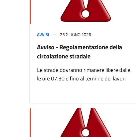
AVVISI
25 GIUGNO 2026
Avviso - Regolamentazione della
circolazione stradale
Le strade dovranno rimanere libere dalle
le ore 07.30 e fino al termine dei lavori