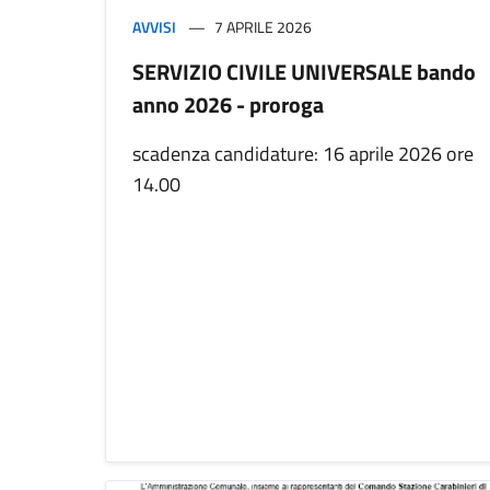
AVVISI
7 APRILE 2026
SERVIZIO CIVILE UNIVERSALE bando
anno 2026 - proroga
scadenza candidature: 16 aprile 2026 ore
14.00