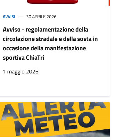
AVVISI
30 APRILE 2026
Avviso - regolamentazione della
circolazione stradale e della sosta in
occasione della manifestazione
sportiva ChiaTri
1 maggio 2026