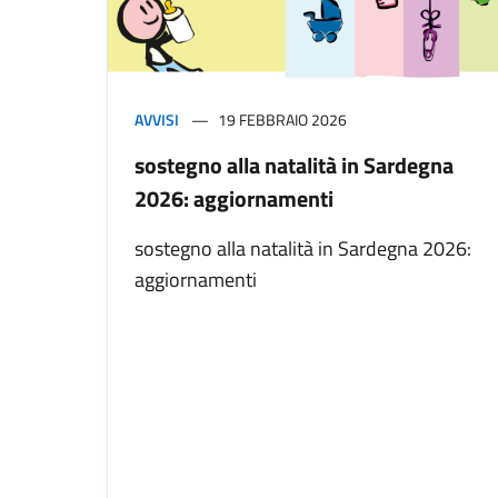
AVVISI
19 FEBBRAIO 2026
sostegno alla natalità in Sardegna
2026: aggiornamenti
sostegno alla natalità in Sardegna 2026:
aggiornamenti