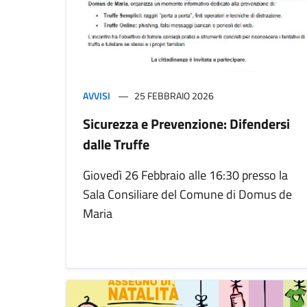
AVVISI
25 FEBBRAIO 2026
Sicurezza e Prevenzione: Difendersi
dalle Truffe
Giovedì 26 Febbraio alle 16:30 presso la
Sala Consiliare del Comune di Domus de
Maria