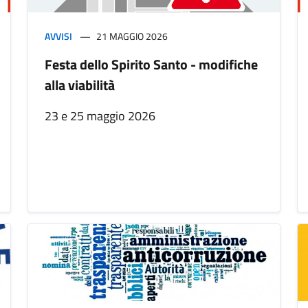
AVVISI
21 MAGGIO 2026
Festa dello Spirito Santo - modifiche
alla viabilità
23 e 25 maggio 2026