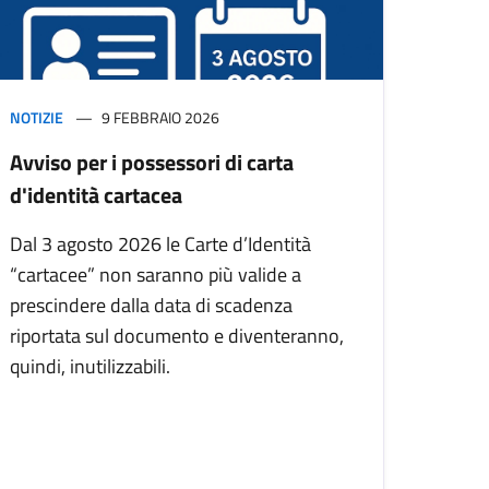
NOTIZIE
9 FEBBRAIO 2026
Avviso per i possessori di carta
d'identità cartacea
Dal 3 agosto 2026 le Carte d’Identità
“cartacee” non saranno più valide a
prescindere dalla data di scadenza
riportata sul documento e diventeranno,
quindi, inutilizzabili.