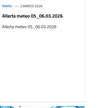
AVVISI
5 MARZO 2026
Allerta meteo 05_06.03.2026
Allerta meteo 05_06.03.2026