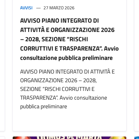
AVVISI
27 MARZO 2026
AVVISO PIANO INTEGRATO DI
ATTIVITÀ E ORGANIZZAZIONE 2026
– 2028, SEZIONE “RISCHI
CORRUTTIVI E TRASPARENZA”. Avvio
consultazione pubblica preliminare
AVVISO PIANO INTEGRATO DI ATTIVITÀ E
ORGANIZZAZIONE 2026 – 2028,
SEZIONE “RISCHI CORRUTTIVI E
TRASPARENZA”. Avvio consultazione
pubblica preliminare