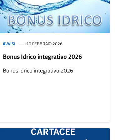
AVVISI
19 FEBBRAIO 2026
Bonus Idrico integrativo 2026
Bonus Idrico integrativo 2026