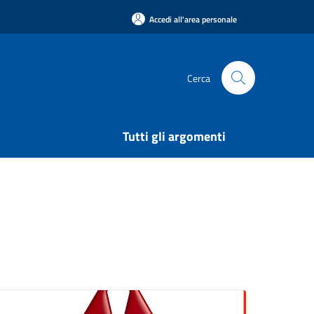
Accedi all'area personale
Cerca
Tutti gli argomenti