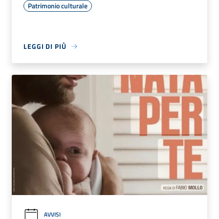
Patrimonio culturale
LEGGI DI PIÙ
AVVISI