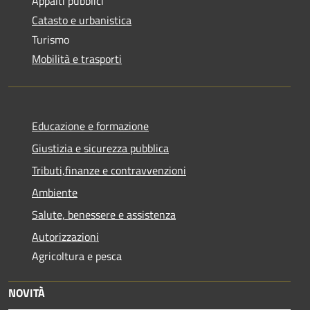
Appalti pubblici
Catasto e urbanistica
Turismo
Mobilità e trasporti
Educazione e formazione
Giustizia e sicurezza pubblica
Tributi,finanze e contravvenzioni
Ambiente
Salute, benessere e assistenza
Autorizzazioni
Agricoltura e pesca
NOVITÀ