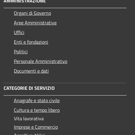
AMMINISTRAZIONE
Organi di Governo
Aree Amministrative
Uffici
Enti e fondazioni
Politici
Personale Amministrativo
Documenti e dati
CATEGORIE DI SERVIZIO
Anagrafe e stato civile
Cultura e tempo libero
Vita lavorativa
Imprese e Commercio