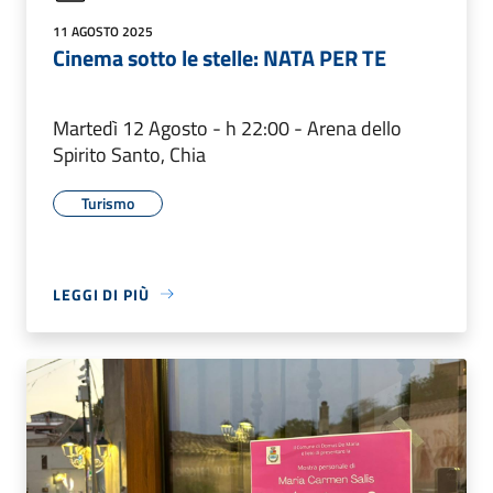
11 AGOSTO 2025
Cinema sotto le stelle: NATA PER TE
Martedì 12 Agosto - h 22:00 - Arena dello
Spirito Santo, Chia
Turismo
LEGGI DI PIÙ