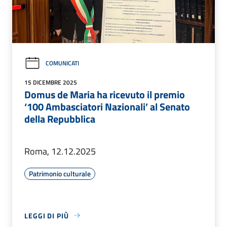
COMUNICATI
15 DICEMBRE 2025
Domus de Maria ha ricevuto il premio
‘100 Ambasciatori Nazionali’ al Senato
della Repubblica
Roma, 12.12.2025
Patrimonio culturale
LEGGI DI PIÙ