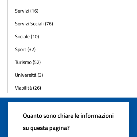
Servizi (16)
Servizi Sociali (76)
Sociale (10)
Sport (32)
Turismo (52)
Università (3)
Viabilità (26)
Quanto sono chiare le informazioni
su questa pagina?