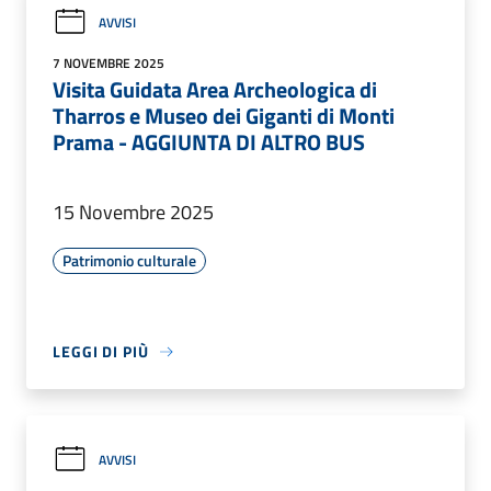
AVVISI
7 NOVEMBRE 2025
Visita Guidata Area Archeologica di
Tharros e Museo dei Giganti di Monti
Prama - AGGIUNTA DI ALTRO BUS
15 Novembre 2025
Patrimonio culturale
LEGGI DI PIÙ
AVVISI