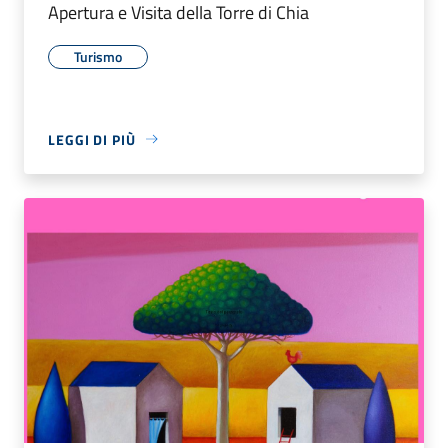
Apertura e Visita della Torre di Chia
Turismo
LEGGI DI PIÙ