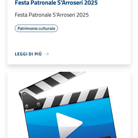
Festa Patronale S'Arroseri 2025
Festa Patronale S'Arroseri 2025
Patrimonio culturale
LEGGI DI PIÙ