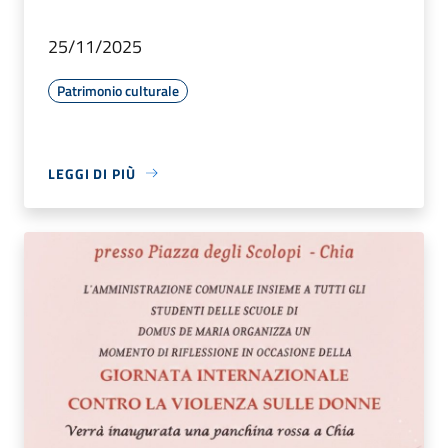
25/11/2025
Patrimonio culturale
LEGGI DI PIÙ