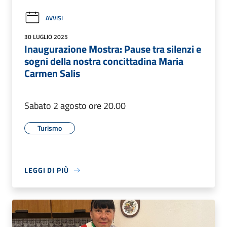
AVVISI
30 LUGLIO 2025
Inaugurazione Mostra: Pause tra silenzi e
sogni della nostra concittadina Maria
Carmen Salis
Sabato 2 agosto ore 20.00
Turismo
LEGGI DI PIÙ