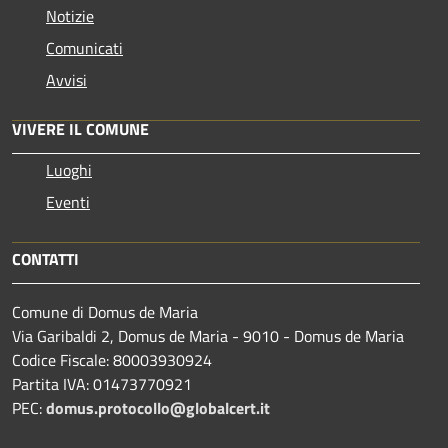
Notizie
Comunicati
Avvisi
VIVERE IL COMUNE
Luoghi
Eventi
CONTATTI
Comune di Domus de Maria
Via Garibaldi 2, Domus de Maria - 9010 - Domus de Maria
Codice Fiscale: 80003930924
Partita IVA: 01473770921
PEC:
domus.protocollo@globalcert.it