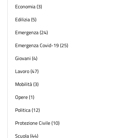
Economia (3)
Edilizia (5)
Emergenza (24)
Emergenza Covid-19 (25)
Giovani (4)
Lavoro (47)
Mobilità (3)
Opere (1)
Politica (12)
Protezione Civile (10)
Scuola (44)