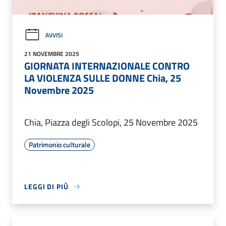
AVVISI
21 NOVEMBRE 2025
GIORNATA INTERNAZIONALE CONTRO
LA VIOLENZA SULLE DONNE Chia, 25
Novembre 2025
Chia, Piazza degli Scolopi, 25 Novembre 2025
Patrimonio culturale
LEGGI DI PIÙ