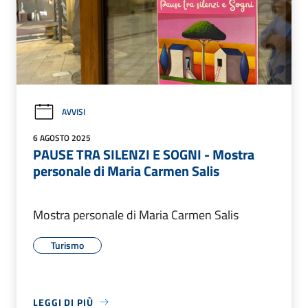
AVVISI
6 AGOSTO 2025
PAUSE TRA SILENZI E SOGNI - Mostra
personale di Maria Carmen Salis
Mostra personale di Maria Carmen Salis
Turismo
LEGGI DI PIÙ