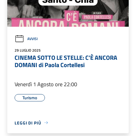
AVVISI
29 LUGLIO 2025
CINEMA SOTTO LE STELLE: C’È ANCORA
DOMANI di Paola Cortellesi
Venerdì 1 Agosto ore 22:00
Turismo
LEGGI DI PIÙ