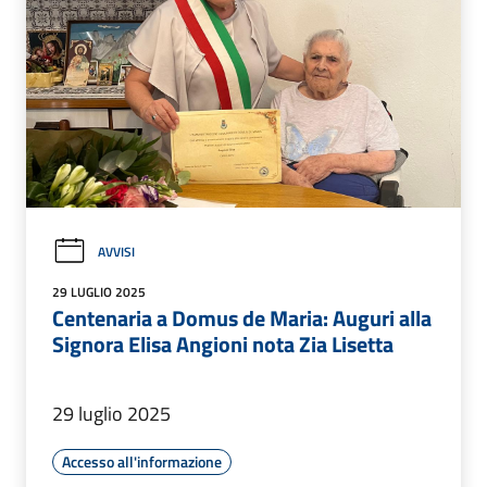
AVVISI
29 LUGLIO 2025
Centenaria a Domus de Maria: Auguri alla
Signora Elisa Angioni nota Zia Lisetta
29 luglio 2025
Accesso all'informazione