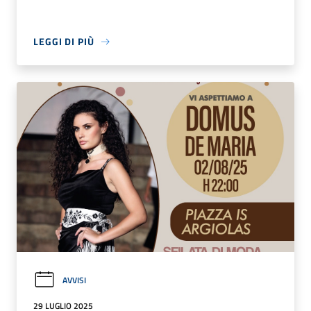
LEGGI DI PIÙ
AVVISI
29 LUGLIO 2025