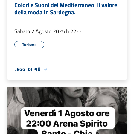
Colori e Suoni del Mediterraneo. Il valore
della moda In Sardegna.
Sabato 2 Agosto 2025 h 22.00
Turismo
LEGGI DI PIÙ