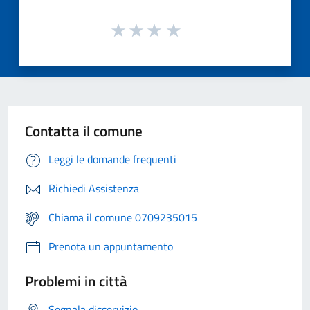
Contatta il comune
Leggi le domande frequenti
Richiedi Assistenza
Chiama il comune 0709235015
Prenota un appuntamento
Problemi in città
Segnala disservizio