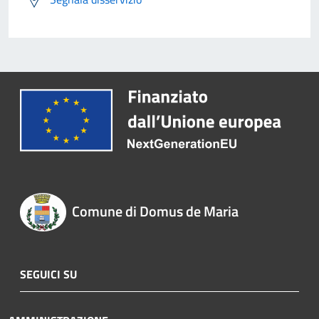
Comune di Domus de Maria
SEGUICI SU