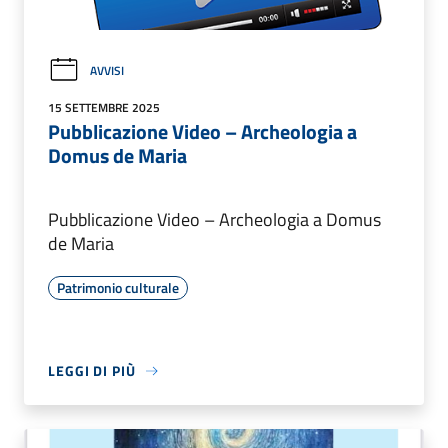
AVVISI
15 SETTEMBRE 2025
Pubblicazione Video – Archeologia a
Domus de Maria
Pubblicazione Video – Archeologia a Domus
de Maria
Patrimonio culturale
LEGGI DI PIÙ