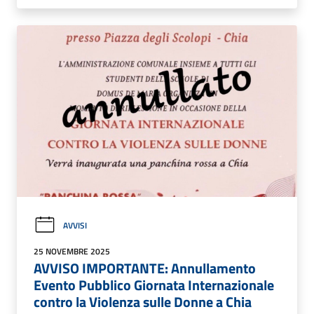
AVVISI
25 NOVEMBRE 2025
AVVISO IMPORTANTE: Annullamento
Evento Pubblico Giornata Internazionale
contro la Violenza sulle Donne a Chia