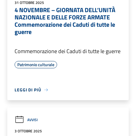
31 OTTOBRE 2025
4 NOVEMBRE – GIORNATA DELL’UNITÀ
NAZIONALE E DELLE FORZE ARMATE
Commemorazione dei Caduti di tutte le
guerre
Commemorazione dei Caduti di tutte le guerre
Patrimonio culturale
LEGGI DI PIÙ
AVVISI
3 OTTOBRE 2025