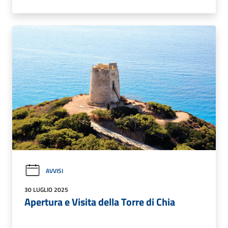
AVVISI
30 LUGLIO 2025
Apertura e Visita della Torre di Chia