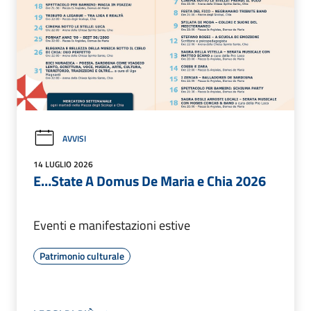
AVVISI
14 LUGLIO 2026
E…State A Domus De Maria e Chia 2026
Eventi e manifestazioni estive
Patrimonio culturale