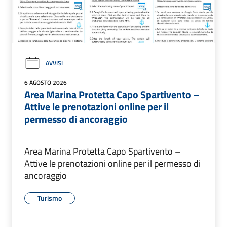
AVVISI
6 AGOSTO 2026
Area Marina Protetta Capo Spartivento –
Attive le prenotazioni online per il
permesso di ancoraggio
Area Marina Protetta Capo Spartivento –
Attive le prenotazioni online per il permesso di
ancoraggio
Turismo