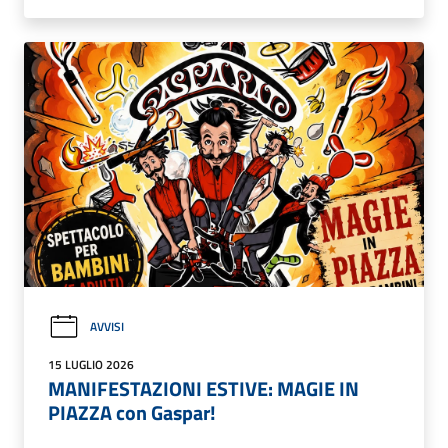
AVVISI
15 LUGLIO 2026
MANIFESTAZIONI ESTIVE: MAGIE IN
PIAZZA con Gaspar!