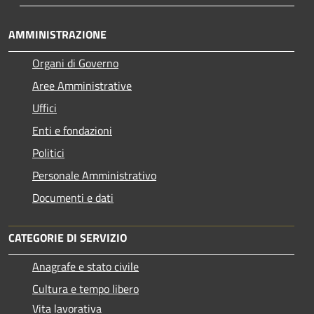
AMMINISTRAZIONE
Organi di Governo
Aree Amministrative
Uffici
Enti e fondazioni
Politici
Personale Amministrativo
Documenti e dati
CATEGORIE DI SERVIZIO
Anagrafe e stato civile
Cultura e tempo libero
Vita lavorativa