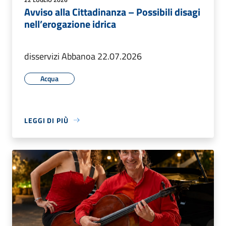
Avviso alla Cittadinanza – Possibili disagi
nell’erogazione idrica
disservizi Abbanoa 22.07.2026
Acqua
LEGGI DI PIÙ