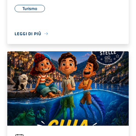
Turismo
LEGGI DI PIÙ