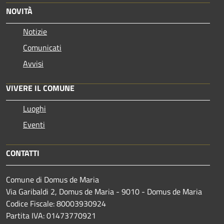
NOVITÀ
Notizie
Comunicati
Avvisi
VIVERE IL COMUNE
Luoghi
Eventi
CONTATTI
Comune di Domus de Maria
Via Garibaldi 2, Domus de Maria - 9010 - Domus de Maria
Codice Fiscale: 80003930924
Partita IVA: 01473770921