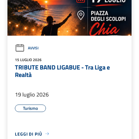
AVVISI
15 LUGLIO 2026
TRIBUTE BAND LIGABUE - Tra Liga e
Realtà
19 luglio 2026
Turismo
LEGGI DI PIÙ