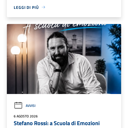
LEGGI DI PIÙ
AVVISI
6 AGOSTO 2026
Stefano Rossi: a Scuola di Emozioni