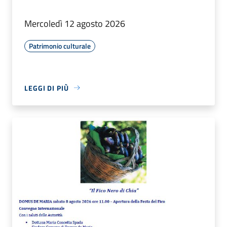
Mercoledì 12 agosto 2026
Patrimonio culturale
LEGGI DI PIÙ