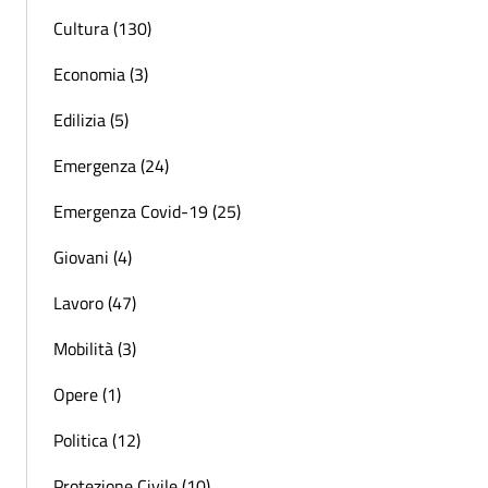
Cultura (130)
Economia (3)
Edilizia (5)
Emergenza (24)
Emergenza Covid-19 (25)
Giovani (4)
Lavoro (47)
Mobilità (3)
Opere (1)
Politica (12)
Protezione Civile (10)