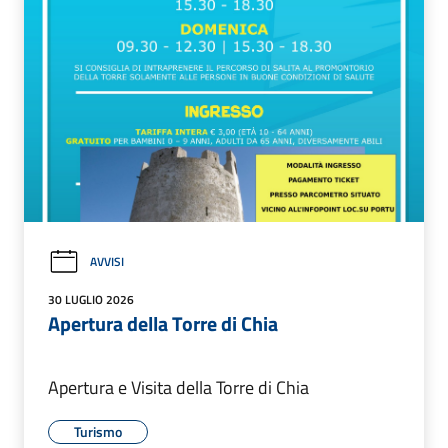
AVVISI
30 LUGLIO 2026
Apertura della Torre di Chia
Apertura e Visita della Torre di Chia
Turismo