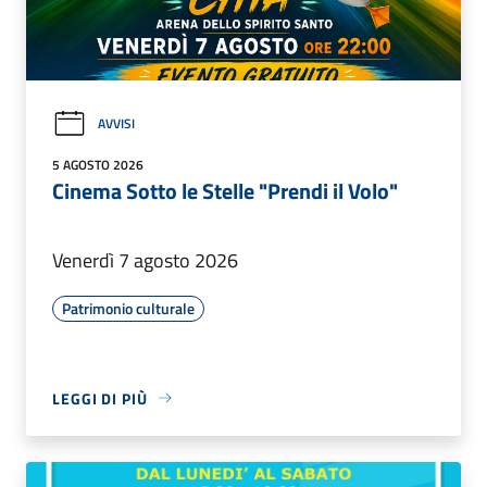
AVVISI
5 AGOSTO 2026
Cinema Sotto le Stelle "Prendi il Volo"
Venerdì 7 agosto 2026
Patrimonio culturale
LEGGI DI PIÙ