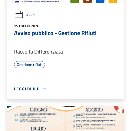
AVVISI
15 LUGLIO 2026
Avviso pubblico - Gestione Rifiuti
Raccolta Differenziata
Gestione rifiuti
LEGGI DI PIÙ