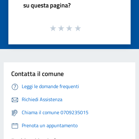
su questa pagina?
Contatta il comune
Leggi le domande frequenti
Richiedi Assistenza
Chiama il comune 0709235015
Prenota un appuntamento