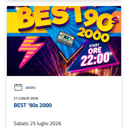
AVVISI
21 LUGLIO 2026
BEST ’90s 2000
Sabato 25 luglio 2026