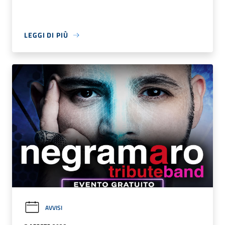
LEGGI DI PIÙ
AVVISI