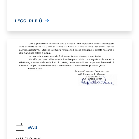
LEGGI DI PIÙ
AVVISI
22 LUGLIO 2026