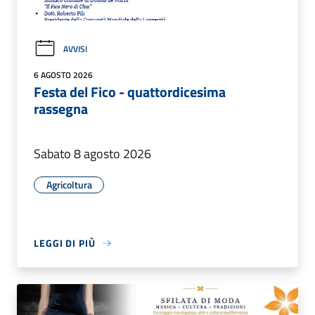
AVVISI
6 AGOSTO 2026
Festa del Fico - quattordicesima
rassegna
Sabato 8 agosto 2026
Agricoltura
LEGGI DI PIÙ