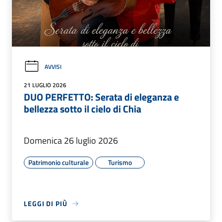
AVVISI
21 LUGLIO 2026
DUO PERFETTO: Serata di eleganza e
bellezza sotto il cielo di Chia
Domenica 26 luglio 2026
Patrimonio culturale
Turismo
LEGGI DI PIÙ