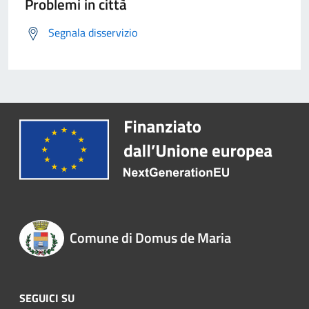
Problemi in città
Segnala disservizio
Comune di Domus de Maria
SEGUICI SU