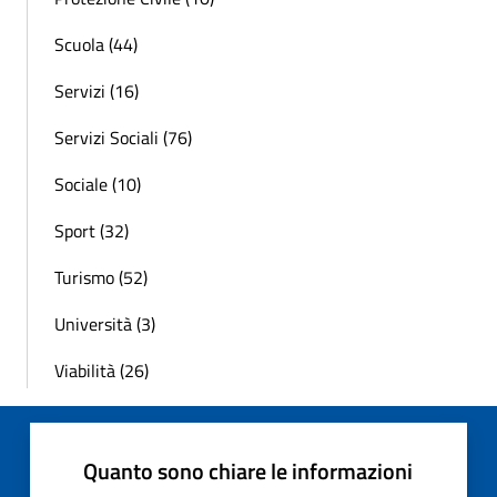
Scuola (44)
Servizi (16)
Servizi Sociali (76)
Sociale (10)
Sport (32)
Turismo (52)
Università (3)
Viabilità (26)
Quanto sono chiare le informazioni