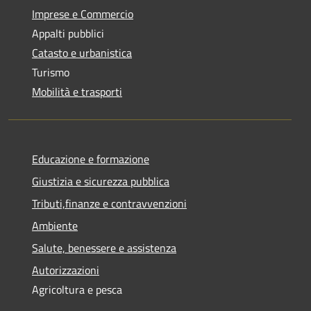
Imprese e Commercio
Appalti pubblici
Catasto e urbanistica
Turismo
Mobilità e trasporti
Educazione e formazione
Giustizia e sicurezza pubblica
Tributi,finanze e contravvenzioni
Ambiente
Salute, benessere e assistenza
Autorizzazioni
Agricoltura e pesca