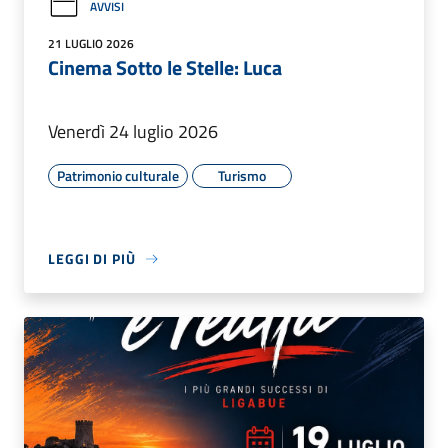
AVVISI
21 LUGLIO 2026
Cinema Sotto le Stelle: Luca
Venerdì 24 luglio 2026
Patrimonio culturale
Turismo
LEGGI DI PIÙ