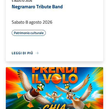
5 AGOSTO 2026
Negramaro Tribute Band
Sabato 8 agosto 2026
Patrimonio culturale
LEGGI DI PIÙ