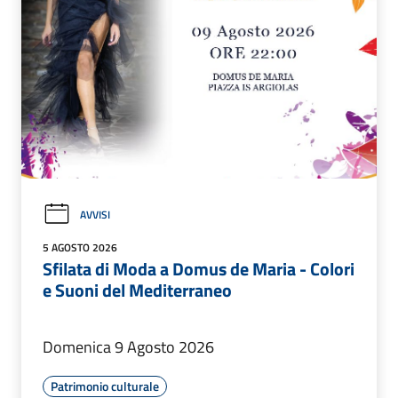
AVVISI
5 AGOSTO 2026
Sfilata di Moda a Domus de Maria - Colori
e Suoni del Mediterraneo
Domenica 9 Agosto 2026
Patrimonio culturale