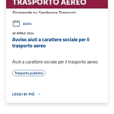
AVVISI
30 APRILE 2024
Avviso aiuti a carattere sociale per il
trasporto aereo
Aiuti a carattere sociale per il trasporto aereo
Trasporto pubblico
LEGGI DI PIÙ