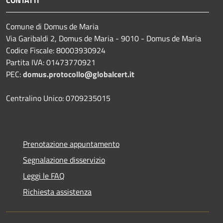
CONTATTI
Comune di Domus de Maria
Via Garibaldi 2, Domus de Maria - 9010 - Domus de Maria
Codice Fiscale: 80003930924
Partita IVA: 01473770921
PEC:
domus.protocollo@globalcert.it
Centralino Unico: 0709235015
Prenotazione appuntamento
Segnalazione disservizio
Leggi le FAQ
Richiesta assistenza