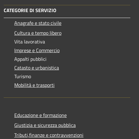
CATEGORIE DI SERVIZIO
Anagrafe e stato civile
Cultura e tempo libero
Vita lavorativa
Imprese e Commercio
Appalti pubblici
Catasto e urbanistica
Turismo
Mobilità e trasporti
Educazione e formazione
Giustizia e sicurezza pubblica
Tributi,finanze e contravvenzioni