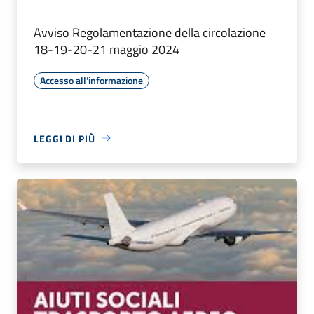
Avviso Regolamentazione della circolazione
18-19-20-21 maggio 2024
Accesso all'informazione
LEGGI DI PIÙ