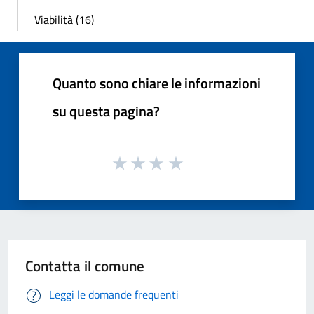
Viabilità (16)
Quanto sono chiare le informazioni
su questa pagina?
Contatta il comune
Leggi le domande frequenti