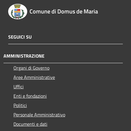
Comune di Domus de Maria
SEGUICI SU
AMMINISTRAZIONE
Organi di Governo
Aree Amministrative
Uffici
Enti e fondazioni
Politici
Personale Amministrativo
Documenti e dati