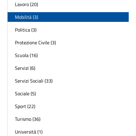
Lavoro (20)
Mobilità (3)
Politica (3)
Protezione Civile (3)
Scuola (16)
Servizi (6)
Servizi Sociali (33)
Sociale (5)
Sport (22)
Turismo (36)
Università (1)