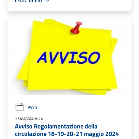
LEGGI DI PIÙ
AVVISI
17 MAGGIO 2024
Avviso Regolamentazione della
circolazione 18-19-20-21 maggio 2024