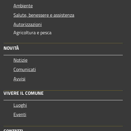
Ambiente
Salute, benessere e assistenza
Autorizzazioni
Agricoltura e pesca
NOVITÀ
Notizie
Comunicati
Avvisi
VIVERE IL COMUNE
Luoghi
Eventi