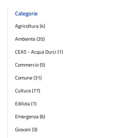
Categorie
Agricoltura (4)
Ambiente (35)
CEAS - Acqua Durci (1)
Commercio (5)
Comune (31)
Cultura (77)
Edilizia (1)
Emergenza (6)
Giovani (3)