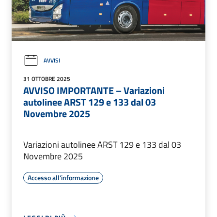
AVVISI
31 OTTOBRE 2025
AVVISO IMPORTANTE – Variazioni
autolinee ARST 129 e 133 dal 03
Novembre 2025
Variazioni autolinee ARST 129 e 133 dal 03
Novembre 2025
Accesso all'informazione