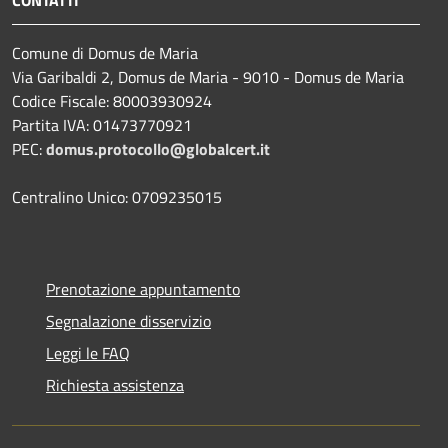
CONTATTI
Comune di Domus de Maria
Via Garibaldi 2, Domus de Maria - 9010 - Domus de Maria
Codice Fiscale: 80003930924
Partita IVA: 01473770921
PEC:
domus.protocollo@globalcert.it
Centralino Unico: 0709235015
Prenotazione appuntamento
Segnalazione disservizio
Leggi le FAQ
Richiesta assistenza