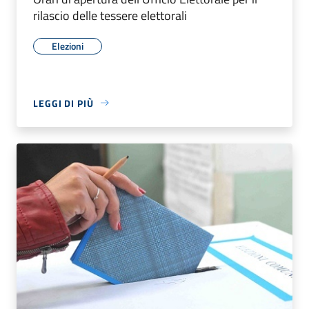
rilascio delle tessere elettorali
Elezioni
LEGGI DI PIÙ