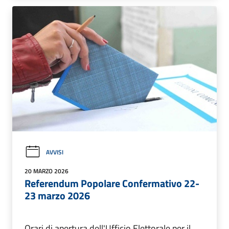
AVVISI
20 MARZO 2026
Referendum Popolare Confermativo 22-
23 marzo 2026
Orari di apertura dell'Ufficio Elettorale per il