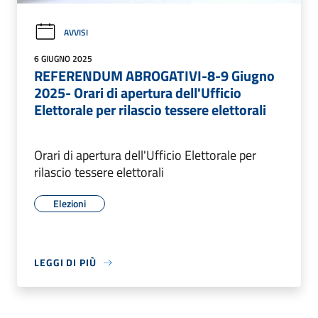
AVVISI
6 GIUGNO 2025
REFERENDUM ABROGATIVI-8-9 Giugno
2025- Orari di apertura dell'Ufficio
Elettorale per rilascio tessere elettorali
Orari di apertura dell'Ufficio Elettorale per
rilascio tessere elettorali
Elezioni
LEGGI DI PIÙ