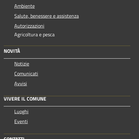
Ambiente
Salute, benessere e assistenza
Autorizzazioni
Agricoltura e pesca
NOVITÀ
Notizie
Comunicati
Avvisi
VIVERE IL COMUNE
Luoghi
Eventi