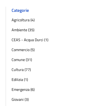
Categorie
Agricoltura (4)
Ambiente (35)
CEAS - Acqua Durci (1)
Commercio (5)
Comune (31)
Cultura (77)
Edilizia (1)
Emergenza (6)
Giovani (3)