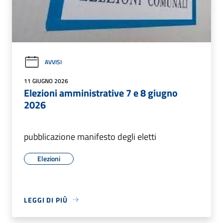
AVVISI
11 GIUGNO 2026
Elezioni amministrative 7 e 8 giugno
2026
pubblicazione manifesto degli eletti
Elezioni
LEGGI DI PIÙ