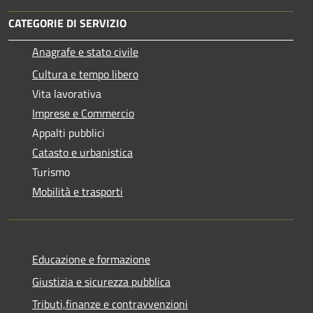
CATEGORIE DI SERVIZIO
Anagrafe e stato civile
Cultura e tempo libero
Vita lavorativa
Imprese e Commercio
Appalti pubblici
Catasto e urbanistica
Turismo
Mobilità e trasporti
Educazione e formazione
Giustizia e sicurezza pubblica
Tributi,finanze e contravvenzioni