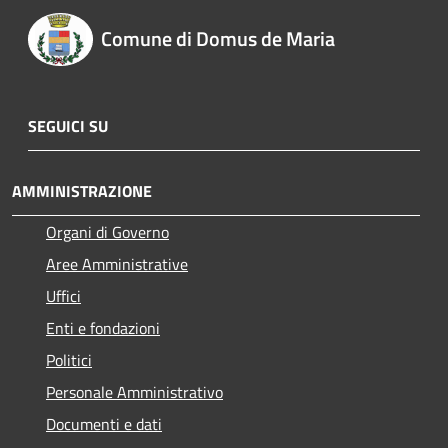
Comune di Domus de Maria
SEGUICI SU
AMMINISTRAZIONE
Organi di Governo
Aree Amministrative
Uffici
Enti e fondazioni
Politici
Personale Amministrativo
Documenti e dati