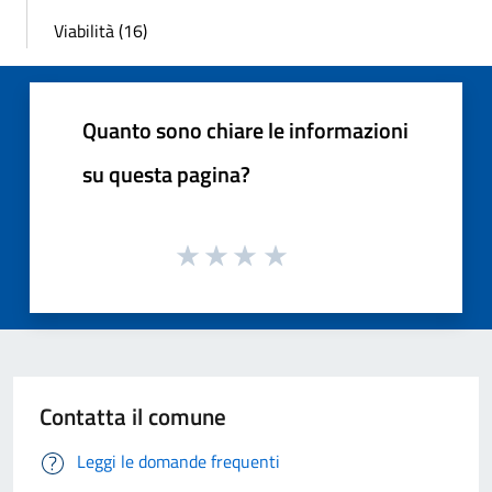
Viabilità (16)
Quanto sono chiare le informazioni
su questa pagina?
Contatta il comune
Leggi le domande frequenti