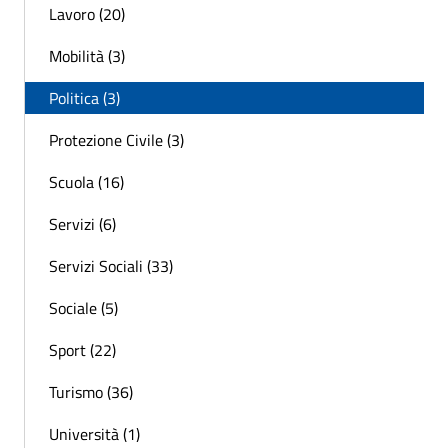
Lavoro (20)
Mobilità (3)
Politica (3)
Protezione Civile (3)
Scuola (16)
Servizi (6)
Servizi Sociali (33)
Sociale (5)
Sport (22)
Turismo (36)
Università (1)