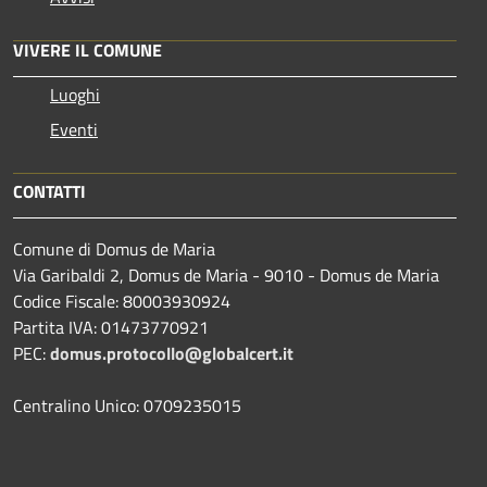
VIVERE IL COMUNE
Luoghi
Eventi
CONTATTI
Comune di Domus de Maria
Via Garibaldi 2, Domus de Maria - 9010 - Domus de Maria
Codice Fiscale: 80003930924
Partita IVA: 01473770921
PEC:
domus.protocollo@globalcert.it
Centralino Unico: 0709235015