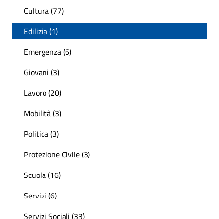
Cultura (77)
Edilizia (1)
Emergenza (6)
Giovani (3)
Lavoro (20)
Mobilità (3)
Politica (3)
Protezione Civile (3)
Scuola (16)
Servizi (6)
Servizi Sociali (33)