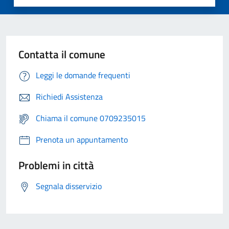
Contatta il comune
Leggi le domande frequenti
Richiedi Assistenza
Chiama il comune 0709235015
Prenota un appuntamento
Problemi in città
Segnala disservizio