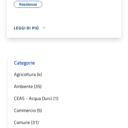
Residenza
LEGGI DI PIÙ
Categorie
Agricoltura (4)
Ambiente (35)
CEAS - Acqua Durci (1)
Commercio (5)
Comune (31)