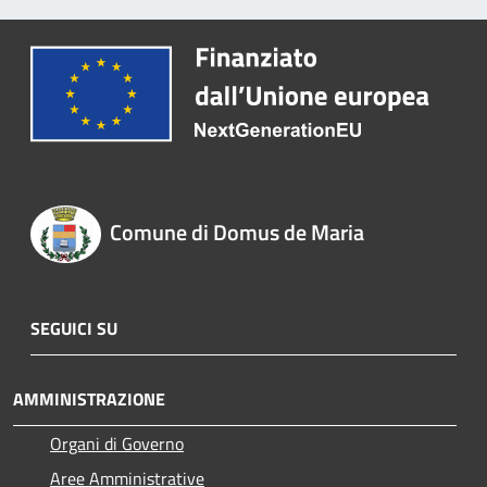
Comune di Domus de Maria
SEGUICI SU
AMMINISTRAZIONE
Organi di Governo
Aree Amministrative