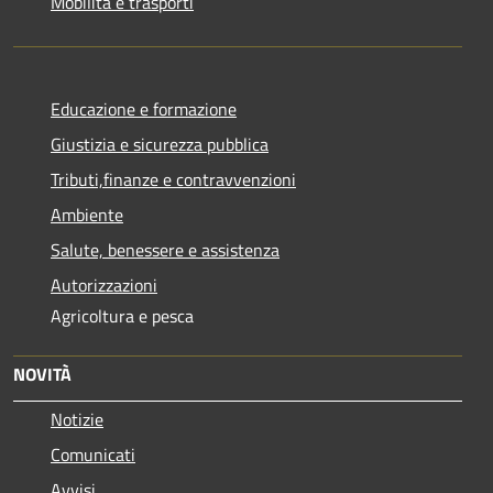
Mobilità e trasporti
Educazione e formazione
Giustizia e sicurezza pubblica
Tributi,finanze e contravvenzioni
Ambiente
Salute, benessere e assistenza
Autorizzazioni
Agricoltura e pesca
NOVITÀ
Notizie
Comunicati
Avvisi