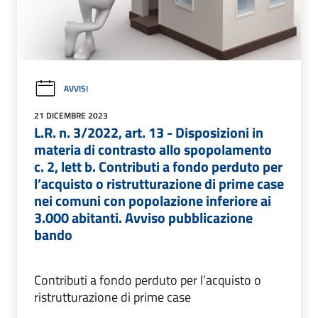
AVVISI
21 DICEMBRE 2023
L.R. n. 3/2022, art. 13 - Disposizioni in
materia di contrasto allo spopolamento
c. 2, lett b. Contributi a fondo perduto per
l’acquisto o ristrutturazione di prime case
nei comuni con popolazione inferiore ai
3.000 abitanti. Avviso pubblicazione
bando
Contributi a fondo perduto per l’acquisto o
ristrutturazione di prime case