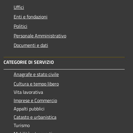
Uffici
Enti e fondazioni
Politici
Personale Amministrativo
Documenti e dati
CATEGORIE DI SERVIZIO
Anagrafe e stato civile
Cultura e tempo libero
Vita lavorativa
Imprese e Commercio
Appalti pubblici
Catasto e urbanistica
Turismo