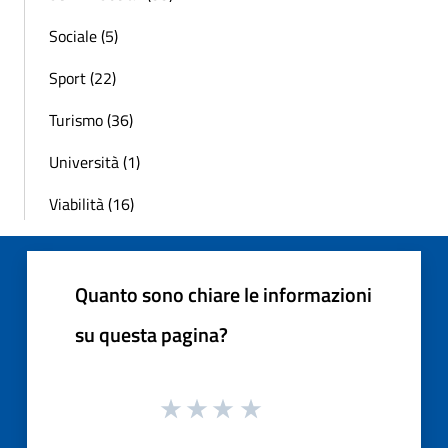
Sociale (5)
Sport (22)
Turismo (36)
Università (1)
Viabilità (16)
Quanto sono chiare le informazioni
su questa pagina?