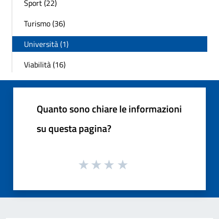
Sport (22)
Turismo (36)
Università (1)
Viabilità (16)
Quanto sono chiare le informazioni
su questa pagina?