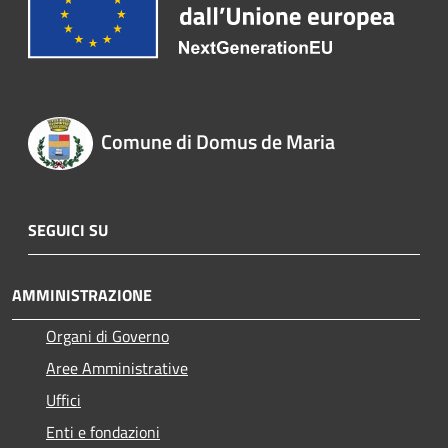
Comune di Domus de Maria
SEGUICI SU
AMMINISTRAZIONE
Organi di Governo
Aree Amministrative
Uffici
Enti e fondazioni