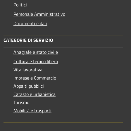
Politici
Personale Amministrativo
Documenti e dati
CATEGORIE DI SERVIZIO
Anagrafe e stato civile
Cultura e tempo libero
Vita lavorativa
Imprese e Commercio
Appalti pubblici
Catasto e urbanistica
Turismo
Mobilità e trasporti