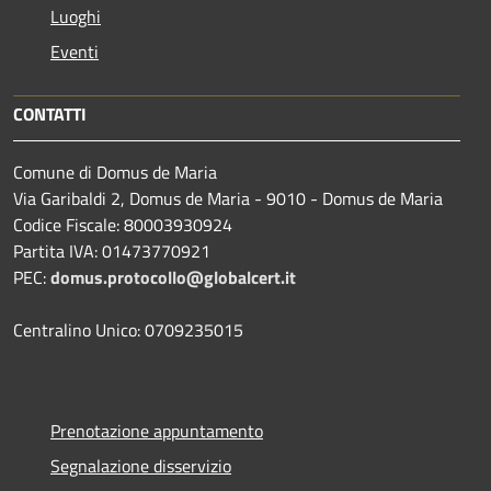
Luoghi
Eventi
CONTATTI
Comune di Domus de Maria
Via Garibaldi 2, Domus de Maria - 9010 - Domus de Maria
Codice Fiscale: 80003930924
Partita IVA: 01473770921
PEC:
domus.protocollo@globalcert.it
Centralino Unico: 0709235015
Prenotazione appuntamento
Segnalazione disservizio