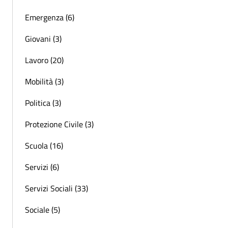
Emergenza (6)
Giovani (3)
Lavoro (20)
Mobilità (3)
Politica (3)
Protezione Civile (3)
Scuola (16)
Servizi (6)
Servizi Sociali (33)
Sociale (5)