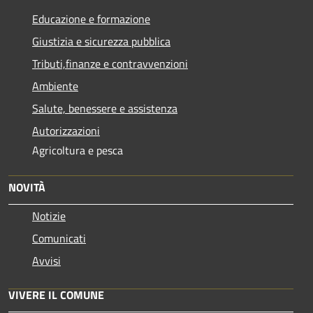
Educazione e formazione
Giustizia e sicurezza pubblica
Tributi,finanze e contravvenzioni
Ambiente
Salute, benessere e assistenza
Autorizzazioni
Agricoltura e pesca
NOVITÀ
Notizie
Comunicati
Avvisi
VIVERE IL COMUNE