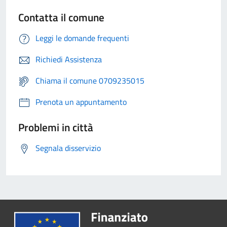
Contatta il comune
Leggi le domande frequenti
Richiedi Assistenza
Chiama il comune 0709235015
Prenota un appuntamento
Problemi in città
Segnala disservizio