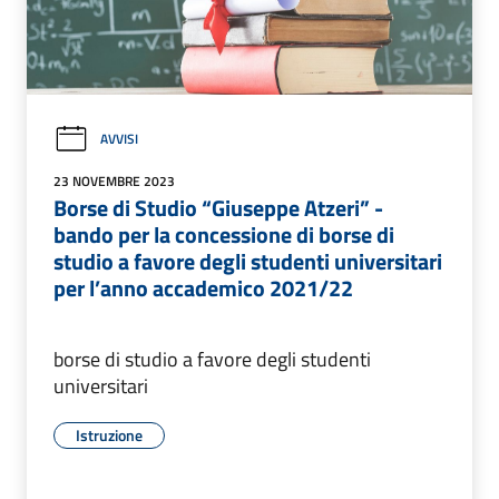
AVVISI
23 NOVEMBRE 2023
Borse di Studio “Giuseppe Atzeri” -
bando per la concessione di borse di
studio a favore degli studenti universitari
per l’anno accademico 2021/22
borse di studio a favore degli studenti
universitari
Istruzione