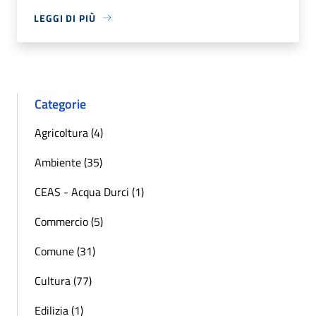
LEGGI DI PIÙ
Categorie
Agricoltura (4)
Ambiente (35)
CEAS - Acqua Durci (1)
Commercio (5)
Comune (31)
Cultura (77)
Edilizia (1)